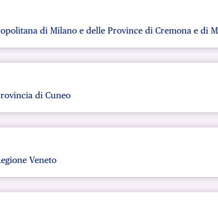
ropolitana di Milano e delle Province di Cremona e di 
rovincia di Cuneo
Regione Veneto