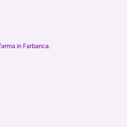
ifarma in Farbanca.