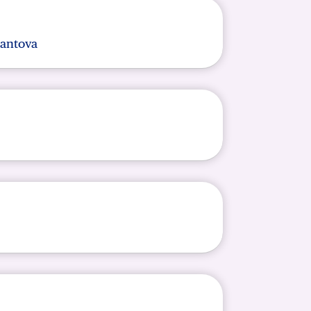
Mantova