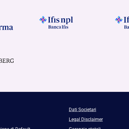
Dati Societari
Legal Disclaimer