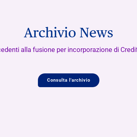
Archivio News
edenti alla fusione per incorporazione di Cred
Consulta l'archivio