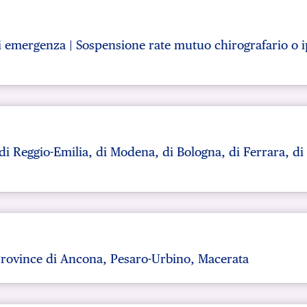
 di emergenza | Sospensione rate mutuo chirografario o 
i Reggio-Emilia, di Modena, di Bologna, di Ferrara, di 
Province di Ancona, Pesaro-Urbino, Macerata