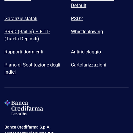
Default
Garanzie statali
PSD2
BRRD (Bail-In) – FITD
Whistleblowing
(Tutela Depositi)
Rapporti dormienti
Antiriciclaggio
Piano di Sostituzione degli
Cartolarizzazioni
Indici
Banca Credifarma S.p.A.