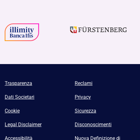
Trasparenza
Reclami
Dati Societari
Privacy
Cookie
Sicurezza
Legal Disclaimer
Disconoscimenti
Accessibilità
Nuova Definizione di