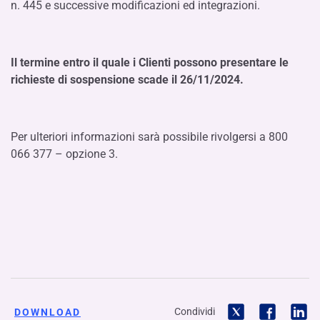
n. 445 e successive modificazioni ed integrazioni.
Il termine entro il quale i Clienti possono presentare le
richieste di sospensione scade il 26/11/2024.
Per ulteriori informazioni sarà possibile rivolgersi a 800
066 377 – opzione 3.
Condividi
DOWNLOAD