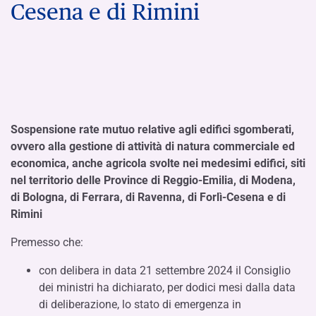
Cesena e di Rimini
Sospensione rate mutuo relative agli edifici sgomberati,
ovvero alla gestione di attività di natura commerciale ed
economica, anche agricola svolte nei medesimi edifici, siti
nel territorio delle Province di Reggio-Emilia, di Modena,
di Bologna, di Ferrara, di Ravenna, di Forlì-Cesena e di
Rimini
Premesso che:
con delibera in data 21 settembre 2024 il Consiglio
dei ministri ha dichiarato, per dodici mesi dalla data
di deliberazione, lo stato di emergenza in