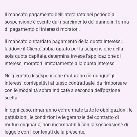
Il mancato pagamento dell’intera rata nel periodo di
sospensione è esente dal risarcimento del danno in forma
di pagamento di interessi moratori.
Il mancato o ritardato pagamento della quota interessi,
laddove il Cliente abbia optato per la sospensione della
sola quota capitale, determina invece l’applicazione di
interessi moratori limitatamente alla quota interessi.
Nel periodo di sospensione maturano comunque gli
interessi corrispettivi al tasso contrattuale, da rimborsare
con le modalità sopra indicate a seconda dell’opzione
scelta.
In ogni caso, rimarranno confermate tutte le obbligazioni, le
pattuizioni, le condizioni e le garanzie del contratto di
mutuo originario, non incompatibili con la sospensione di
legge e con i contenuti della presente.