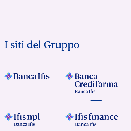
I siti del Gruppo