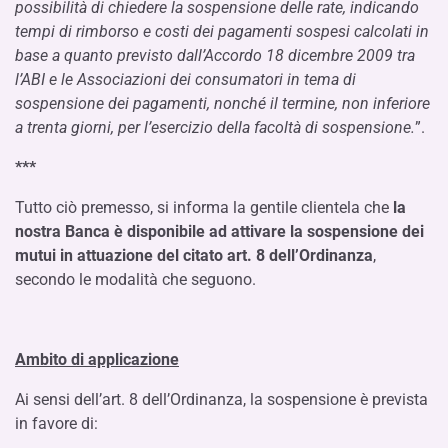
possibilità di chiedere la sospensione delle rate, indicando
tempi di rimborso e costi dei pagamenti sospesi calcolati in
base a quanto previsto dall’Accordo 18 dicembre 2009 tra
l’ABI e le Associazioni dei consumatori in tema di
sospensione dei pagamenti, nonché il termine, non inferiore
a trenta giorni, per l’esercizio della facoltà di sospensione.
”.
***
Tutto ciò premesso, si informa la gentile clientela che
la
nostra Banca è disponibile ad attivare la sospensione dei
mutui in attuazione del citato art. 8 dell’Ordinanza
,
secondo le modalità che seguono.
Ambito di applicazione
Ai sensi dell’art. 8 dell’Ordinanza, la sospensione è prevista
in favore di: