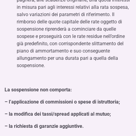
in misura pari agli interessi relativi alla rata sospesa,
salvo variazioni dei parametri di riferimento. Il
rimborso delle quote capitale delle rate oggetto di
sospensione riprenderà a cominciare da quelle
sospese e proseguirà con le rate residue nell’ordine
già predefinito, con corrispondente slittamento del
piano di ammortamento e suo conseguente
allungamento per una durata pari a quella della
sospensione.
La sospensione non comporta:
– l’applicazione di commissioni o spese di istruttoria;
– la modifica dei tassi/spread applicati al mutuo;
– la richiesta di garanzie aggiuntive.