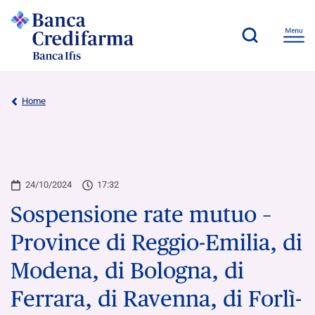
Home
24/10/2024
17:32
Sospensione rate mutuo –
Province di Reggio-Emilia, di
Modena, di Bologna, di
Ferrara, di Ravenna, di Forlì-