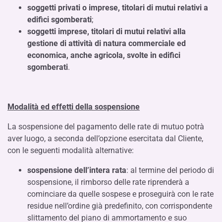
soggetti privati o imprese, titolari di mutui relativi a
edifici sgomberati
;
soggetti imprese, titolari di mutui relativi alla
gestione di attività di natura commerciale ed
economica, anche agricola, svolte in edifici
sgomberati
.
Modalità ed effetti della sospensione
La sospensione del pagamento delle rate di mutuo potrà
aver luogo, a seconda dell’opzione esercitata dal Cliente,
con le seguenti modalità alternative:
sospensione dell’intera rata
: al termine del periodo di
sospensione, il rimborso delle rate riprenderà a
cominciare da quelle sospese e proseguirà con le rate
residue nell’ordine già predefinito, con corrispondente
slittamento del piano di ammortamento e suo