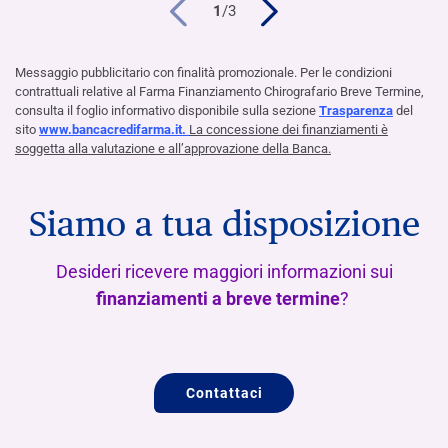
1
/
3
Messaggio pubblicitario con finalità promozionale. Per le condizioni
contrattuali relative al Farma Finanziamento Chirografario Breve Termine,
consulta il foglio informativo disponibile sulla sezione
Trasparenza
del
sito
www.bancacredifarma.it.
La concessione dei finanziamenti è
soggetta alla valutazione e all’approvazione della Banca.
Siamo a tua disposizione
Desideri ricevere maggiori informazioni sui
f
inanziamenti a breve termine
?
Contattaci