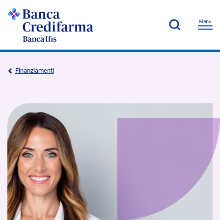
Finanziamenti