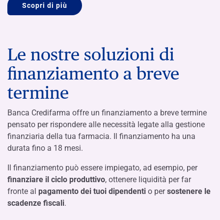
Scopri di più
Le nostre soluzioni di
finanziamento a breve
termine
Banca Credifarma offre un finanziamento a breve termine
pensato per rispondere alle necessità legate alla gestione
finanziaria della tua farmacia. Il finanziamento ha una
durata fino a 18 mesi.
Il finanziamento può essere impiegato, ad esempio, per
finanziare il ciclo produttivo
, ottenere liquidità per far
fronte al
pagamento dei tuoi dipendenti
o per
sostenere le
scadenze fiscali
.