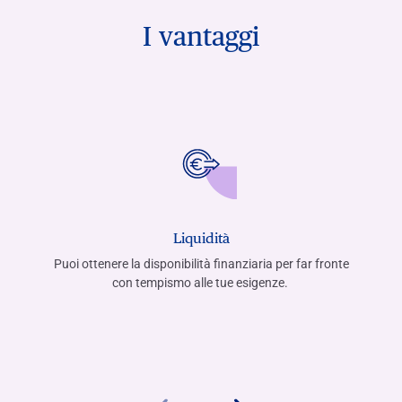
I vantaggi
Liquidità
Puoi ottenere la disponibilità finanziaria per far fronte
con tempismo alle tue esigenze.