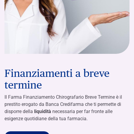
Finanziamenti a breve
termine
Il Farma Finanziamento Chirografario Breve Termine è il
prestito erogato da Banca Credifarma che ti permette di
disporre della
liquidità
necessaria per far fronte alle
esigenze quotidiane della tua farmacia.