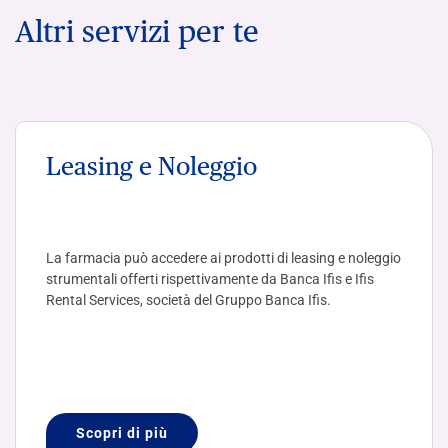
Altri servizi per te
Leasing e Noleggio
La farmacia può accedere ai prodotti di leasing e noleggio
strumentali
offerti rispettivamente da Banca Ifis e Ifis
Rental Services, società del Gruppo Banca Ifis.
Scopri di più