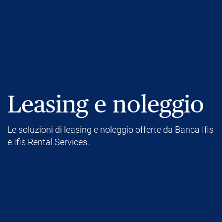
Leasing e noleggio
Le soluzioni di leasing e noleggio offerte da Banca Ifis
e Ifis Rental Services.