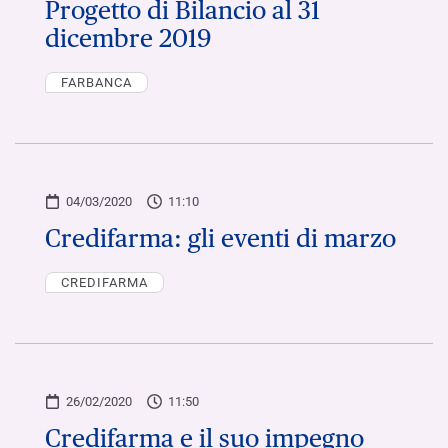
Progetto di Bilancio al 31
dicembre 2019
FARBANCA
04/03/2020
11:10
Credifarma: gli eventi di marzo
CREDIFARMA
26/02/2020
11:50
Credifarma e il suo impegno