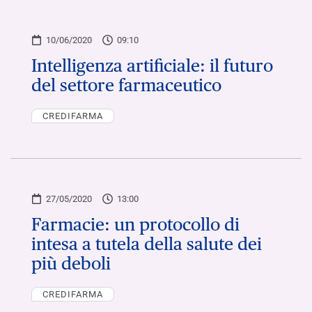
10/06/2020
09:10
Intelligenza artificiale: il futuro
del settore farmaceutico
CREDIFARMA
27/05/2020
13:00
Farmacie: un protocollo di
intesa a tutela della salute dei
più deboli
CREDIFARMA