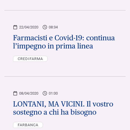
22/04/2020
08:34
Farmacisti e Covid-19: continua
l’impegno in prima linea
CREDIFARMA
08/04/2020
01:00
LONTANI, MA VICINI. Il vostro
sostegno a chi ha bisogno
FARBANCA