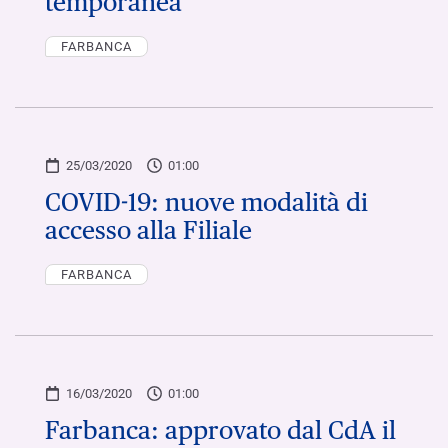
temporanea
FARBANCA
25/03/2020
01:00
COVID-19: nuove modalità di
accesso alla Filiale
FARBANCA
16/03/2020
01:00
Farbanca: approvato dal CdA il