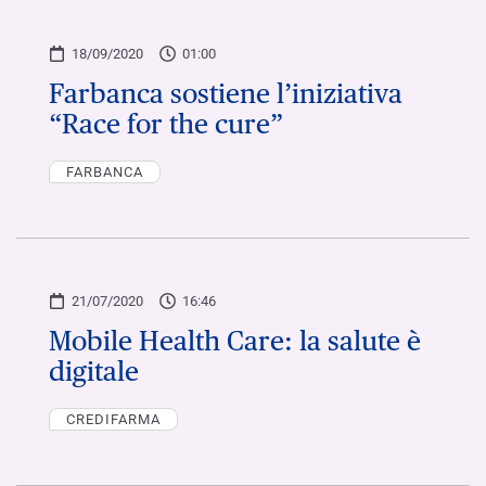
18/09/2020
01:00
Farbanca sostiene l’iniziativa
“Race for the cure”
FARBANCA
21/07/2020
16:46
Mobile Health Care: la salute è
digitale
CREDIFARMA