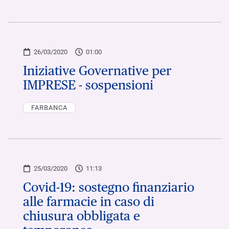
26/03/2020
01:00
Iniziative Governative per
IMPRESE - sospensioni
FARBANCA
25/03/2020
11:13
Covid-19: sostegno finanziario
alle farmacie in caso di
chiusura obbligata e