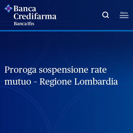
Proroga sospensione rate
mutuo – Regione Lombardia