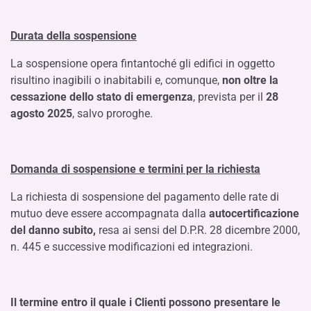
Durata della sospensione
La sospensione opera fintantoché gli edifici in oggetto
risultino inagibili o inabitabili e, comunque,
non oltre la
cessazione dello stato di emergenza
, prevista per il
28
agosto 2025
, salvo proroghe.
Domanda di sospensione e termini per la richiesta
La richiesta di sospensione del pagamento delle rate di
mutuo deve essere accompagnata dalla
autocertificazione
del danno subito,
resa ai sensi del D.P.R. 28 dicembre 2000,
n. 445 e successive modificazioni ed integrazioni.
Il termine entro il quale i Clienti possono presentare le