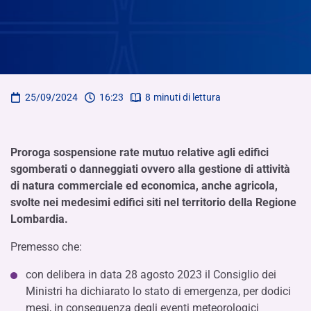
25/09/2024
16:23
8
minuti di lettura
Proroga sospensione rate mutuo relative agli edifici
sgomberati o danneggiati ovvero alla gestione di attività
di natura commerciale ed economica, anche agricola,
svolte nei medesimi edifici siti nel territorio della Regione
Lombardia.
Premesso che:
con delibera in data 28 agosto 2023 il Consiglio dei
Ministri ha dichiarato lo stato di emergenza, per dodici
mesi, in conseguenza degli eventi meteorologici