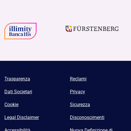
Trasparenza
Reclami
Dati Societari
Privacy
Cookie
Sicurezza
Legal Disclaimer
Disconoscimenti
Accessibilità
Nuova Definizione di