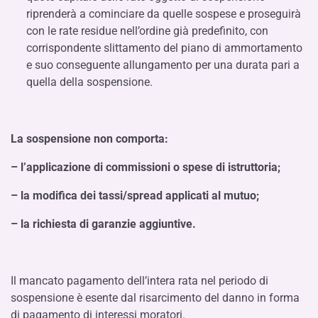
riprenderà a cominciare da quelle sospese e proseguirà
con le rate residue nell’ordine già predefinito, con
corrispondente slittamento del piano di ammortamento
e suo conseguente allungamento per una durata pari a
quella della sospensione.
La sospensione non comporta:
– l’applicazione di commissioni o spese di istruttoria;
– la modifica dei tassi/spread applicati al mutuo;
– la richiesta di garanzie aggiuntive.
Il mancato pagamento dell’intera rata nel periodo di
sospensione è esente dal risarcimento del danno in forma
di pagamento di interessi moratori.