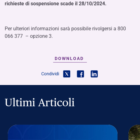
richieste di sospensione scade il 28/10/2024.
Per ulteriori informazioni sarà possibile rivolgersi a 800
066 377 – opzione 3.
DOWNLOAD
Condividi
Ultimi Articoli