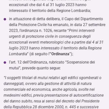
eccezionali che dal 4 al 31 luglio 2023 hanno
interessato il territorio della Regione Lombardia;
in attuazione di detta delibera, il Capo del Dipartimento
della Protezione Civile ha emanato, in data 27 settembre
2023, l’ordinanza n. 1026, recante “
Primi interventi
urgenti di protezione civile in conseguenza degli
eccezionali eventi meteorologici che a partire dal 4 al 31
luglio 2023 hanno interessato il territorio della Regione
Lombardia
” (di seguito l’“
Ordinanza
”);
l’art. 12 dell’Ordinanza, rubricato “Sospensione dei
mutui”, prevede quanto segue:
“I soggetti titolari di mutui relativi agli edifici sgomberati o
danneggiati, ovvero alla gestione di attività di natura
commerciale ed economica, anche agricola, svolte nei
medesimi edifici, previa presentazione di autocertificazione
del danno subito, resa ai sensi del decreto del Presidente
della Repubblica 28 dicembre 2000, n. 445 e successive