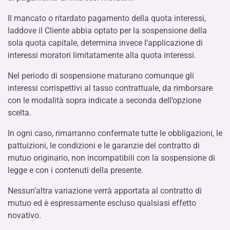
Il mancato o ritardato pagamento della quota interessi,
laddove il Cliente abbia optato per la sospensione della
sola quota capitale, determina invece l’applicazione di
interessi moratori limitatamente alla quota interessi.
Nel periodo di sospensione maturano comunque gli
interessi corrispettivi al tasso contrattuale, da rimborsare
con le modalità sopra indicate a seconda dell’opzione
scelta.
In ogni caso, rimarranno confermate tutte le obbligazioni, le
pattuizioni, le condizioni e le garanzie del contratto di
mutuo originario, non incompatibili con la sospensione di
legge e con i contenuti della presente.
Nessun’altra variazione verrà apportata al contratto di
mutuo ed è espressamente escluso qualsiasi effetto
novativo.