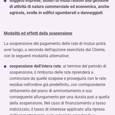
soggetti imprese, titolari di mutui relativi alla gestione
di attività di natura commerciale ed economica, anche
agricola, svolte in edifici sgomberati o danneggiati
.
Modalità ed effetti della sospensione
La sospensione del pagamento delle rate di mutuo potrà
aver luogo, a seconda dell’opzione esercitata dal Cliente,
con le seguenti modalità alternative:
sospensione dell’intera rata
: al termine del periodo di
sospensione, il rimborso delle rate riprenderà a
cominciare da quelle sospese e proseguirà con le rate
residue nell’ordine già predefinito, con corrispondente
slittamento del piano di ammortamento e suo
conseguente allungamento per una durata pari a quella
della sospensione. Nel caso di finanziamento a tasso
indicizzato, il tasso di interesse applicato alla ripresa