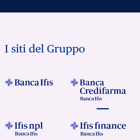
I siti del Gruppo