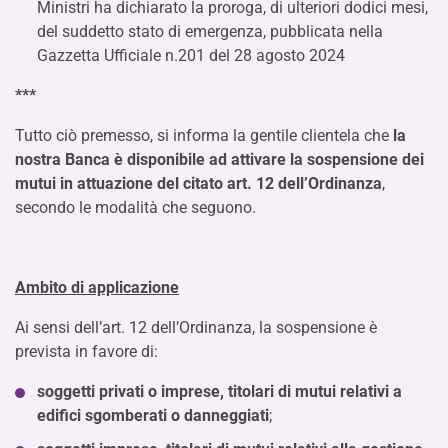
Ministri ha dichiarato la proroga, di ulteriori dodici mesi,
del suddetto stato di emergenza, pubblicata nella
Gazzetta Ufficiale n.201 del 28 agosto 2024
***
Tutto ciò premesso, si informa la gentile clientela che
la
nostra Banca è disponibile ad attivare la sospensione dei
mutui in attuazione del citato art. 12 dell’Ordinanza
,
secondo le modalità che seguono.
Ambito di applicazione
Ai sensi dell’art. 12 dell’Ordinanza, la sospensione è
prevista in favore di:
soggetti privati o imprese, titolari di mutui relativi a
edifici sgomberati o danneggiati
;