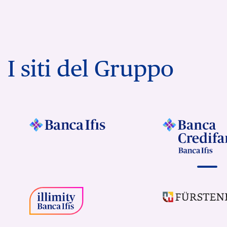
I siti del Gruppo