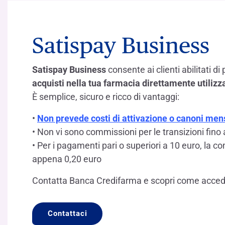
Satispay Business
Satispay Business
consente ai clienti abilitati di 
acquisti nella tua farmacia direttamente utilizza
È semplice, sicuro e ricco di vantaggi:
•
Non prevede costi di attivazione o canoni mens
• Non vi sono commissioni per le transizioni fino
• Per i pagamenti pari o superiori a 10 euro, la c
appena 0,20 euro
Contatta Banca Credifarma e scopri come accede
Contattaci