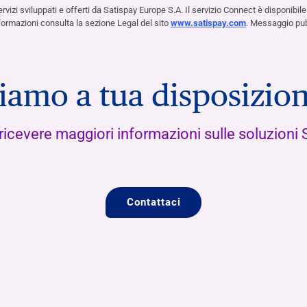
zi sviluppati e offerti da Satispay Europe S.A. Il servizio Connect è disponibile
formazioni consulta la sezione Legal del sito
www.satispay.com
. Messaggio pubb
iamo a tua disposizio
 ricevere maggiori informazioni sulle soluzioni 
Contattaci