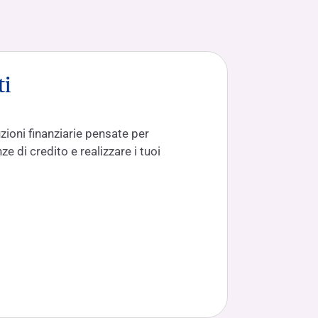
ti
zioni finanziarie pensate per
e di credito e realizzare i tuoi