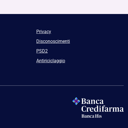
Privacy
Disconoscimenti
PSD2
Antiriciclaggio