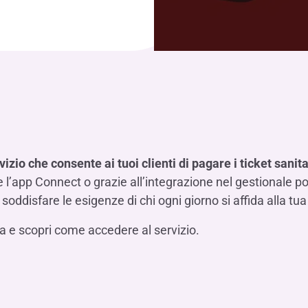
vizio che consente ai tuoi clienti di pagare i ticket sani
 l’app Connect o grazie all’integrazione nel gestionale po
oddisfare le esigenze di chi ogni giorno si affida alla tu
 e scopri come accedere al servizio.