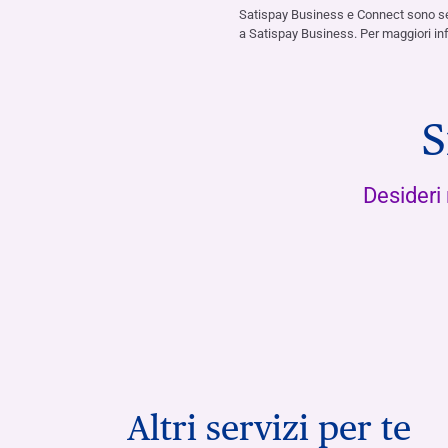
Satispay Business e Connect sono servi
a Satispay Business. Per maggiori in
S
Desideri
Altri servizi per te