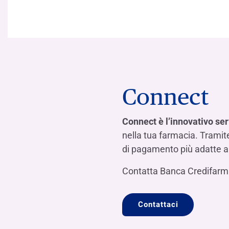
Connect
Connect è l’innovativo ser
nella tua farmacia. Tramite
di pagamento più adatte a s
Contatta Banca Credifarma
Contattaci