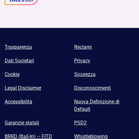
Trasparenza
Reclami
Dati Societari
Privacy
Cookie
Sicurezza
Legal Disclaimer
Disconoscimenti
Accessibilità
Nuova Definizione di
Default
Garanzie statali
PSD2
BRRD (Bail-In) – FITD
Whistleblowing