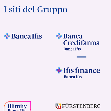
I siti del Gruppo