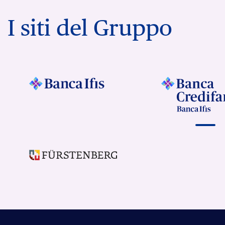
I siti del Gruppo