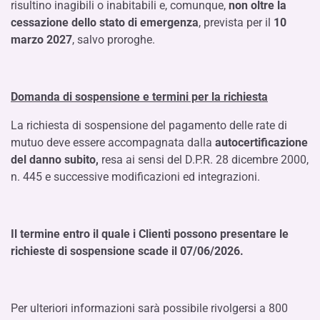
risultino inagibili o inabitabili e, comunque,
non oltre la
cessazione dello stato di emergenza
, prevista per il
10
marzo 2027
, salvo proroghe.
Domanda di sospensione e termini per la richiesta
La richiesta di sospensione del pagamento delle rate di
mutuo deve essere accompagnata dalla
autocertificazione
del danno subito,
resa ai sensi del D.P.R. 28 dicembre 2000,
n. 445 e successive modificazioni ed integrazioni.
Il termine entro il quale i Clienti possono presentare le
richieste di sospensione scade il 07/06/2026.
Per ulteriori informazioni sarà possibile rivolgersi a 800