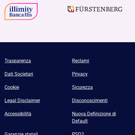
Trasparenza
Reclami
Dati Societari
Privacy
Cookie
Sicurezza
Legal Disclaimer
Disconoscimenti
Accessibilità
Nuova Definizione di
Default
Garanzie statali
PSD2