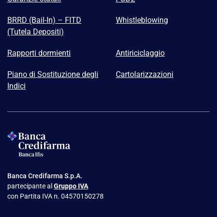
BRRD (Bail-In) – FITD
Whistleblowing
(Tutela Depositi)
Rapporti dormienti
Antiriciclaggio
Piano di Sostituzione degli
Cartolarizzazioni
Indici
Banca Credifarma S.p.A.
partecipante al
Gruppo IVA
con Partita IVA n. 04570150278