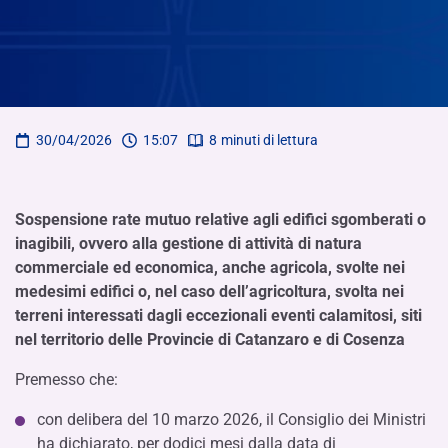
30/04/2026
15:07
8
minuti di lettura
Sospensione rate mutuo relative agli edifici sgomberati o
inagibili, ovvero alla gestione di attività di natura
commerciale ed economica, anche agricola, svolte nei
medesimi edifici o, nel caso dell’agricoltura, svolta nei
terreni interessati dagli eccezionali eventi calamitosi, siti
nel territorio delle Provincie di Catanzaro e di Cosenza
Premesso che:
con delibera del 10 marzo 2026, il Consiglio dei Ministri
ha dichiarato, per dodici mesi dalla data di