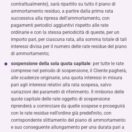
contrattualmente), sarà ripartito su tutto il piano di
ammortamento residuo, a partire dalla prima rata
successiva alla ripresa dell’ammortamento, con
pagamenti periodici aggiuntivi rispetto alle rate
ordinarie e con la stessa periodicità di queste, per un
importo pari, per ciascuna rata, alla somma totale di tali
interessi divisa per il numero delle rate residue del piano
di ammortamento;
sospensione della sola quota capitale
: per tutte le rate
comprese nel periodo di sospensione, il Cliente pagherà,
alle scadenze originarie, una quota interessi in misura
pari agli interessi relativi alla rata sospesa, salvo
variazioni dei parametri di riferimento. Il rimborso delle
quote capitale delle rate oggetto di sospensione
riprenderà a cominciare da quelle sospese e proseguirà
con le rate residue nell’ordine già predefinito, con
corrispondente slittamento del piano di ammortamento
e suo conseguente allungamento per una durata pari a