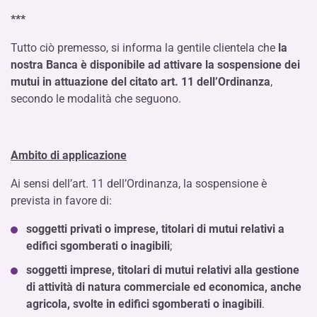
***
Tutto ciò premesso, si informa la gentile clientela che
la
nostra Banca è disponibile ad attivare la sospensione dei
mutui in attuazione del citato art. 11 dell’Ordinanza
,
secondo le modalità che seguono.
Ambito di applicazione
Ai sensi dell’art. 11 dell’Ordinanza, la sospensione è
prevista in favore di:
soggetti privati o imprese, titolari di mutui relativi a
edifici sgomberati o inagibili
;
soggetti imprese, titolari di mutui relativi alla gestione
di attività di natura commerciale ed economica, anche
agricola, svolte in edifici sgomberati o inagibili
.