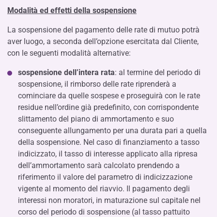
Modalità ed effetti della sospensione
La sospensione del pagamento delle rate di mutuo potrà
aver luogo, a seconda dell’opzione esercitata dal Cliente,
con le seguenti modalità alternative:
sospensione dell’intera rata
: al termine del periodo di
sospensione, il rimborso delle rate riprenderà a
cominciare da quelle sospese e proseguirà con le rate
residue nell’ordine già predefinito, con corrispondente
slittamento del piano di ammortamento e suo
conseguente allungamento per una durata pari a quella
della sospensione. Nel caso di finanziamento a tasso
indicizzato, il tasso di interesse applicato alla ripresa
dell’ammortamento sarà calcolato prendendo a
riferimento il valore del parametro di indicizzazione
vigente al momento del riavvio. Il pagamento degli
interessi non moratori, in maturazione sul capitale nel
corso del periodo di sospensione (al tasso pattuito