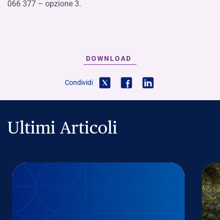
066 377 – opzione 3.
DOWNLOAD
Condividi
Ultimi Articoli