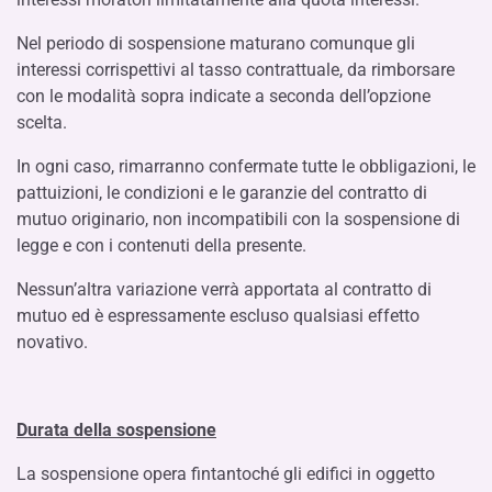
Nel periodo di sospensione maturano comunque gli
interessi corrispettivi al tasso contrattuale, da rimborsare
con le modalità sopra indicate a seconda dell’opzione
scelta.
In ogni caso, rimarranno confermate tutte le obbligazioni, le
pattuizioni, le condizioni e le garanzie del contratto di
mutuo originario, non incompatibili con la sospensione di
legge e con i contenuti della presente.
Nessun’altra variazione verrà apportata al contratto di
mutuo ed è espressamente escluso qualsiasi effetto
novativo.
Durata della sospensione
La sospensione opera fintantoché gli edifici in oggetto