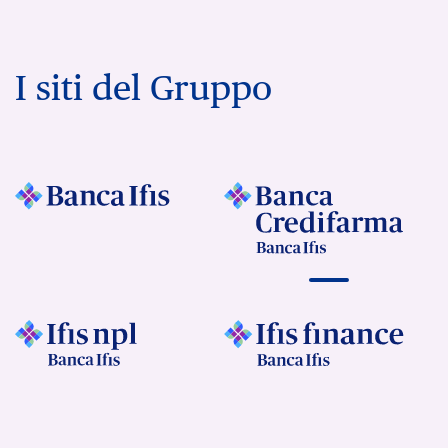
I siti del Gruppo