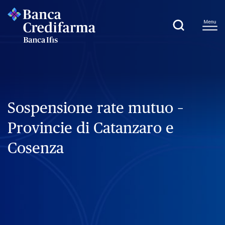
Sospensione rate mutuo –
Provincie di Catanzaro e
Cosenza