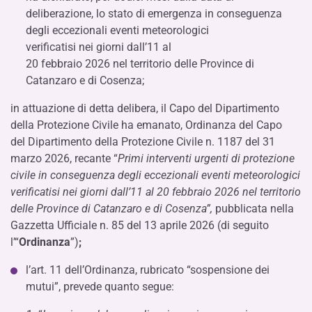
deliberazione, lo stato di emergenza in conseguenza
degli eccezionali eventi meteorologici
verificatisi nei giorni dall’11 al
20 febbraio 2026 nel territorio delle Province di
Catanzaro e di Cosenza;
in attuazione di detta delibera, il Capo del Dipartimento
della Protezione Civile ha emanato, Ordinanza del Capo
del Dipartimento della Protezione Civile n. 1187 del 31
marzo 2026, recante “
Primi interventi urgenti di protezione
civile in conseguenza degli eccezionali eventi meteorologici
verificatisi nei giorni dall’11 al 20 febbraio 2026 nel territorio
delle Province di Catanzaro e di Cosenza”,
pubblicata nella
Gazzetta Ufficiale n. 85 del 13 aprile 2026 (di seguito
l’“
Ordinanza
”)
;
l’art. 11 dell’Ordinanza, rubricato “sospensione dei
mutui”, prevede quanto segue: