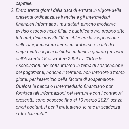
capitale.
Entro trenta giorni dalla data di entrata in vigore della
presente ordinanza, le banche e gli intermediari
finanziari informano i mutuatari, almeno mediante
avviso esposto nelle filiali e pubblicato nel proprio sito
internet, della possibilità di chiedere la sospensione
delle rate, indicando tempi di rimborso e costi dei
pagamenti sospesi calcolati in base a quanto previsto
dall’Accordo 18 dicembre 2009 tra l’ABI e le
Associazioni dei consumatori in tema di sospensione
dei pagamenti, nonché il termine, non inferiore a trenta
giorni, per l’esercizio della facoltà di sospensione.
Qualora la banca o l’intermediario finanziario non
fornisca tali informazioni nei termini e con i contenuti
prescritti, sono sospese fino al 10 marzo 2027, senza
oneri aggiuntivi per il mutuatario, le rate in scadenza
entro tale data
.”