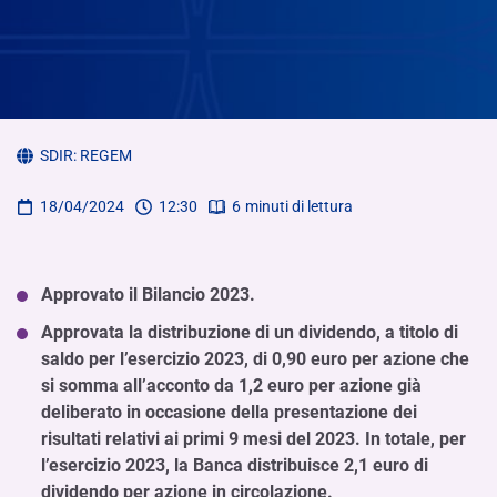
SDIR:
REGEM
18/04/2024
12:30
6
minuti di lettura
Approvato il Bilancio 2023.
Approvata la distribuzione di un dividendo, a titolo di
saldo per l’esercizio 2023, di 0,90 euro per azione che
si somma all’acconto da 1,2 euro per azione già
deliberato in occasione della presentazione dei
risultati relativi ai primi 9 mesi del 2023. In totale, per
l’esercizio 2023, la Banca distribuisce 2,1 euro di
dividendo per azione in circolazione.