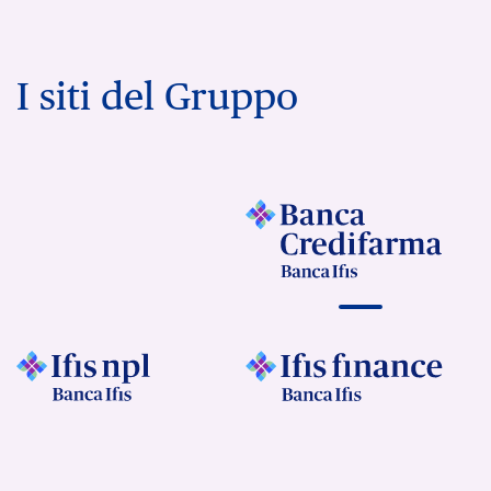
I siti del Gruppo