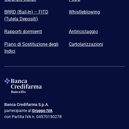
BRRD (Bail-In) – FITD
Whistleblowing
(Tutela Depositi)
Rapporti dormienti
Antiriciclaggio
Piano di Sostituzione degli
Cartolarizzazioni
Indici
Banca Credifarma S.p.A.
partecipante al
Gruppo IVA
con Partita IVA n. 04570150278