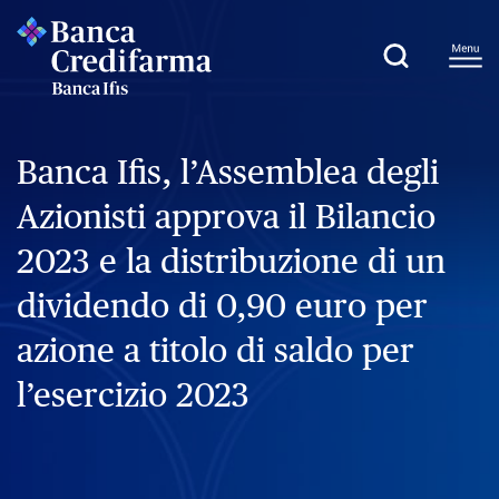
Banca Ifis, l’Assemblea degli
Azionisti approva il Bilancio
2023 e la distribuzione di un
dividendo di 0,90 euro per
azione a titolo di saldo per
l’esercizio 2023