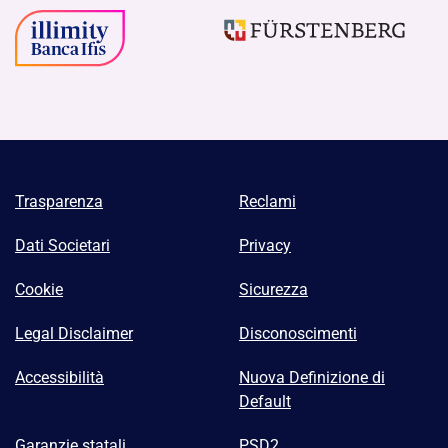
Trasparenza
Reclami
Dati Societari
Privacy
Cookie
Sicurezza
Legal Disclaimer
Disconoscimenti
Accessibilità
Nuova Definizione di
Default
Garanzie statali
PSD2