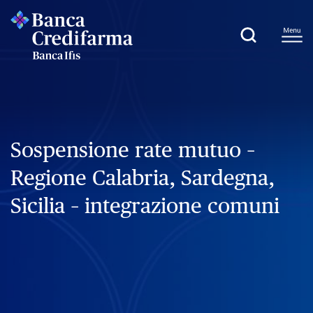
Sospensione rate mutuo –
Regione Calabria, Sardegna,
Sicilia – integrazione comuni