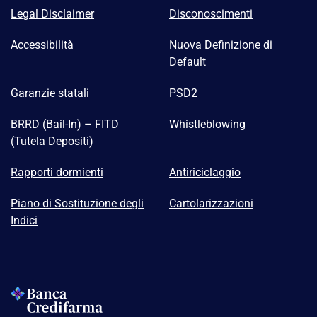
Legal Disclaimer
Disconoscimenti
Accessibilità
Nuova Definizione di
Default
Garanzie statali
PSD2
BRRD (Bail-In) – FITD
Whistleblowing
(Tutela Depositi)
Rapporti dormienti
Antiriciclaggio
Piano di Sostituzione degli
Cartolarizzazioni
Indici