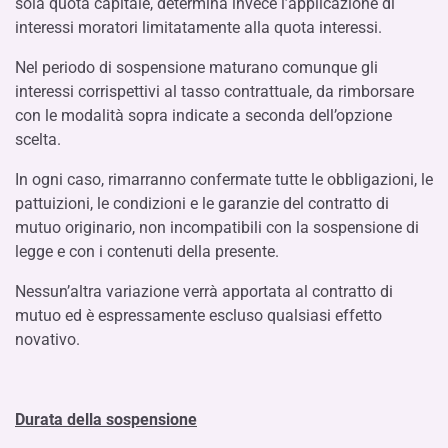
sola quota capitale, determina invece l’applicazione di
interessi moratori limitatamente alla quota interessi.
Nel periodo di sospensione maturano comunque gli
interessi corrispettivi al tasso contrattuale, da rimborsare
con le modalità sopra indicate a seconda dell’opzione
scelta.
In ogni caso, rimarranno confermate tutte le obbligazioni, le
pattuizioni, le condizioni e le garanzie del contratto di
mutuo originario, non incompatibili con la sospensione di
legge e con i contenuti della presente.
Nessun’altra variazione verrà apportata al contratto di
mutuo ed è espressamente escluso qualsiasi effetto
novativo.
Durata della sospensione