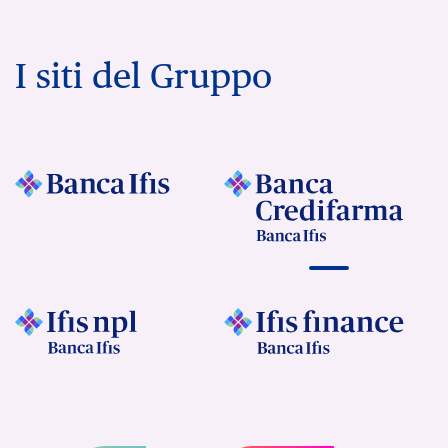
I siti del Gruppo