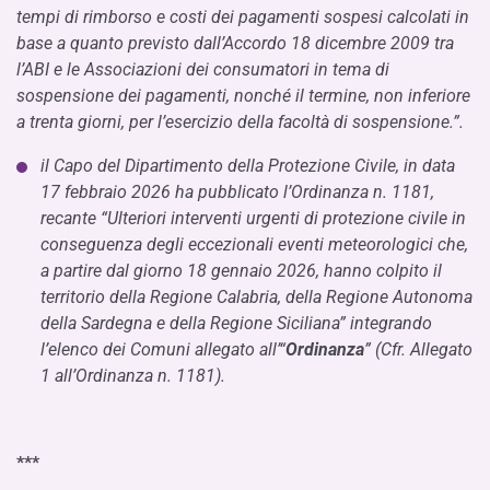
tempi di rimborso e costi dei pagamenti sospesi calcolati in
base a quanto previsto dall’Accordo 18 dicembre 2009 tra
l’ABI e le Associazioni dei consumatori in tema di
sospensione dei pagamenti, nonché il termine, non inferiore
a trenta giorni, per l’esercizio della facoltà di sospensione.”.
il Capo del Dipartimento della Protezione Civile, in data
17 febbraio 2026 ha pubblicato l’Ordinanza n. 1181,
recante “Ulteriori interventi urgenti di protezione civile in
conseguenza degli eccezionali eventi meteorologici che,
a partire dal giorno 18 gennaio 2026, hanno colpito il
territorio della Regione Calabria, della Regione Autonoma
della Sardegna e della Regione Siciliana” integrando
l’elenco dei Comuni allegato all’“
Ordinanza
” (Cfr. Allegato
1 all’Ordinanza n. 1181).
***