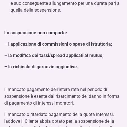
e suo conseguente allungamento per una durata pari a
quella della sospensione.
La sospensione non comporta:
– l’applicazione di commissioni o spese di istruttoria;
– la modifica dei tassi/spread applicati al mutuo;
– la richiesta di garanzie aggiuntive.
Il mancato pagamento dell’intera rata nel periodo di
sospensione è esente dal risarcimento del danno in forma
di pagamento di interessi moratori.
Il mancato o ritardato pagamento della quota interessi,
laddove il Cliente abbia optato per la sospensione della