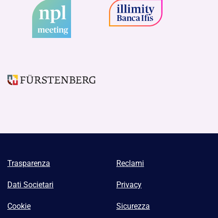
Trasparenza
Reclami
Dati Societari
Privacy
Cookie
Sicurezza