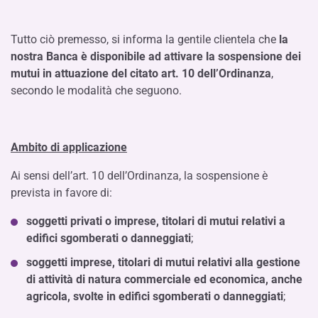
Tutto ciò premesso, si informa la gentile clientela che
la
nostra Banca è disponibile ad attivare la sospensione dei
mutui in attuazione del citato art. 10 dell’Ordinanza
,
secondo le modalità che seguono.
Ambito di applicazione
Ai sensi dell’art. 10 dell’Ordinanza, la sospensione è
prevista in favore di:
soggetti privati o imprese, titolari di mutui relativi a
edifici sgomberati o danneggiati
;
soggetti imprese, titolari di mutui relativi alla gestione
di attività di natura commerciale ed economica, anche
agricola, svolte in edifici sgomberati o danneggiati
;