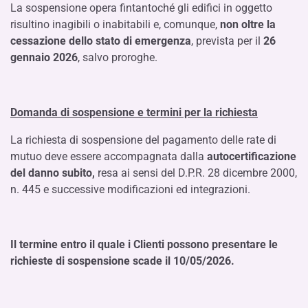
La sospensione opera fintantoché gli edifici in oggetto
risultino inagibili o inabitabili e, comunque,
non oltre la
cessazione dello stato di emergenza
, prevista per il
26
gennaio 2026
, salvo proroghe.
Domanda di sospensione e termini per la richiesta
La richiesta di sospensione del pagamento delle rate di
mutuo deve essere accompagnata dalla
autocertificazione
del danno subito,
resa ai sensi del D.P.R. 28 dicembre 2000,
n. 445 e successive modificazioni ed integrazioni.
Il termine entro il quale i Clienti possono presentare le
richieste di sospensione scade il 10/05/2026.