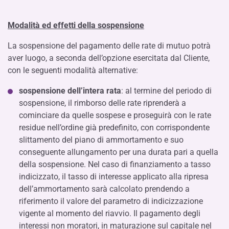
Modalità ed effetti della sospensione
La sospensione del pagamento delle rate di mutuo potrà
aver luogo, a seconda dell’opzione esercitata dal Cliente,
con le seguenti modalità alternative:
sospensione dell’intera rata
: al termine del periodo di
sospensione, il rimborso delle rate riprenderà a
cominciare da quelle sospese e proseguirà con le rate
residue nell’ordine già predefinito, con corrispondente
slittamento del piano di ammortamento e suo
conseguente allungamento per una durata pari a quella
della sospensione. Nel caso di finanziamento a tasso
indicizzato, il tasso di interesse applicato alla ripresa
dell’ammortamento sarà calcolato prendendo a
riferimento il valore del parametro di indicizzazione
vigente al momento del riavvio. Il pagamento degli
interessi non moratori, in maturazione sul capitale nel