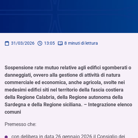
31/03/2026
13:05
8
minuti di lettura
Sospensione rate mutuo relative agli edifici sgomberati o
danneggiati, ovvero alla gestione di attività di natura
commerciale ed economica, anche agricola, svolte nei
medesimi edifici siti nel territorio della fascia costiera
della Regione Calabria, della Regione autonoma della
Sardegna e della Regione siciliana. – Integrazione elenco
comuni
Premesso che:
con delibera in data 26 gennaio 2026 il Consiglio dei