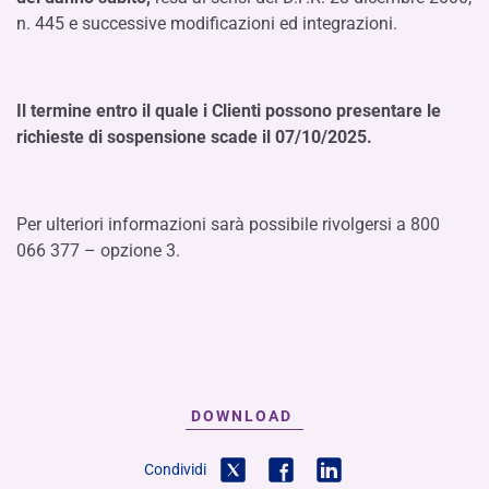
n. 445 e successive modificazioni ed integrazioni.
Il termine entro il quale i Clienti possono presentare le
richieste di sospensione scade il 07/10/2025.
Per ulteriori informazioni sarà possibile rivolgersi a 800
066 377 – opzione 3.
DOWNLOAD
Condividi