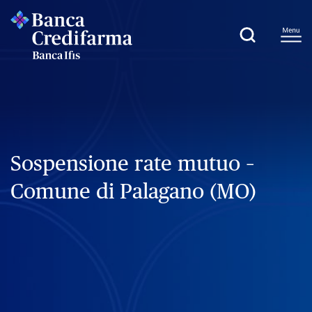
Sospensione rate mutuo –
Comune di Palagano (MO)