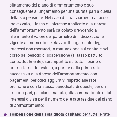
slittamento del piano di ammortamento e suo
conseguente allungamento per una durata pari a quella
della sospensione. Nel caso di finanziamento a tasso
indicizzato, il tasso di interesse applicato alla ripresa
dell’ammortamento sarà calcolato prendendo a
riferimento il valore del parametro di indicizzazione
vigente al momento del riavvio. Il pagamento degli
interessi non moratori, in maturazione sul capitale nel
corso del periodo di sospensione (al tasso pattuito
contrattualmente), sarà ripartito su tutto il piano di
ammortamento residuo, a partire dalla prima rata
successiva alla ripresa dell’ammortamento, con
pagamenti periodici aggiuntivi rispetto alle rate
ordinarie e con la stessa periodicità di queste, per un
importo pari, per ciascuna rata, alla somma totale di tali
interessi divisa per il numero delle rate residue del piano
di ammortamento;
sospensione della sola quota capitale
: per tutte le rate