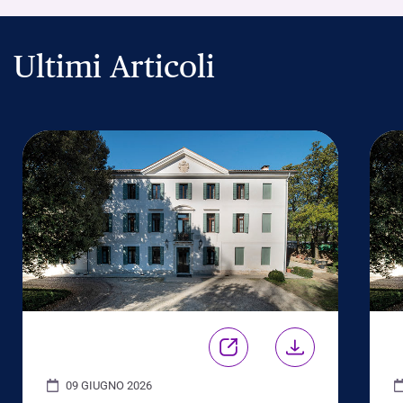
Ultimi Articoli
09 GIUGNO 2026