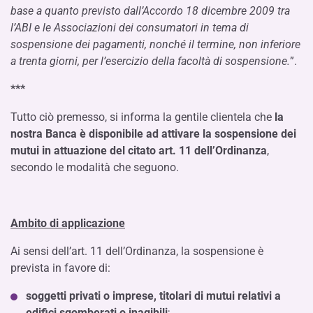
base a quanto previsto dall’Accordo 18 dicembre 2009 tra
l’ABI e le Associazioni dei consumatori in tema di
sospensione dei pagamenti, nonché il termine, non inferiore
a trenta giorni, per l’esercizio della facoltà di sospensione.
”.
***
Tutto ciò premesso, si informa la gentile clientela che
la
nostra Banca è disponibile ad attivare la sospensione dei
mutui in attuazione del citato art. 11 dell’Ordinanza
,
secondo le modalità che seguono.
Ambito di applicazione
Ai sensi dell’art. 11 dell’Ordinanza, la sospensione è
prevista in favore di:
soggetti privati o imprese, titolari di mutui relativi a
edifici sgomberati o inagibili
;