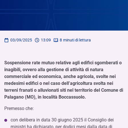
03/09/2025
13:09
8
minuti di lettura
Sospensione rate mutuo relative agli edifici sgomberati o
inagibili, ovvero alla gestione di attività di natura
commerciale ed economica, anche agricola, svolte nei
medesimi edifici o nel caso dell’agricoltura svolta nei
terreni franati o alluvionati siti nel territorio del Comune di
Palagano (MO), in località Boccassuolo.
Premesso che:
con delibera in data 30 giugno 2025 il Consiglio dei
ministri ha dichiarato, per dodici mesi dalla data di