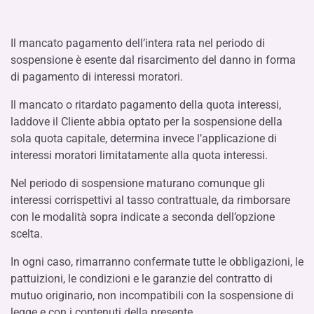
Il mancato pagamento dell’intera rata nel periodo di
sospensione è esente dal risarcimento del danno in forma
di pagamento di interessi moratori.
Il mancato o ritardato pagamento della quota interessi,
laddove il Cliente abbia optato per la sospensione della
sola quota capitale, determina invece l’applicazione di
interessi moratori limitatamente alla quota interessi.
Nel periodo di sospensione maturano comunque gli
interessi corrispettivi al tasso contrattuale, da rimborsare
con le modalità sopra indicate a seconda dell’opzione
scelta.
In ogni caso, rimarranno confermate tutte le obbligazioni, le
pattuizioni, le condizioni e le garanzie del contratto di
mutuo originario, non incompatibili con la sospensione di
legge e con i contenuti della presente.