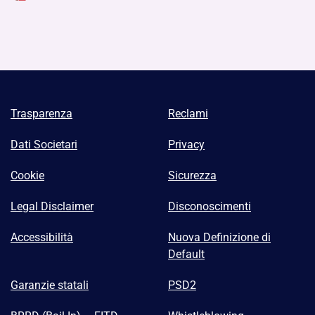
Trasparenza
Reclami
Dati Societari
Privacy
Cookie
Sicurezza
Legal Disclaimer
Disconoscimenti
Accessibilità
Nuova Definizione di
Default
Garanzie statali
PSD2