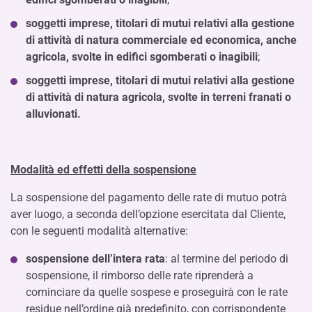
soggetti imprese, titolari di mutui relativi alla gestione
di attività di natura commerciale ed economica, anche
agricola, svolte in edifici sgomberati o inagibili
;
soggetti imprese, titolari di mutui relativi alla gestione
di attività di natura agricola, svolte in terreni franati o
alluvionati.
Modalità ed effetti della sospensione
La sospensione del pagamento delle rate di mutuo potrà
aver luogo, a seconda dell’opzione esercitata dal Cliente,
con le seguenti modalità alternative:
sospensione dell’intera rata
: al termine del periodo di
sospensione, il rimborso delle rate riprenderà a
cominciare da quelle sospese e proseguirà con le rate
residue nell’ordine già predefinito, con corrispondente