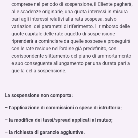
comprese nel periodo di sospensione, il Cliente pagherà,
alle scadenze originarie, una quota interessi in misura
pari agli interessi relativi alla rata sospesa, salvo
variazioni dei parametri di riferimento. Il rimborso delle
quote capitale delle rate oggetto di sospensione
riprenderà a cominciare da quelle sospese e proseguirà
con le rate residue nell’ordine già predefinito, con
corrispondente slittamento del piano di ammortamento
e suo conseguente allungamento per una durata pari a
quella della sospensione.
La sospensione non comporta:
– l’applicazione di commissioni o spese di istruttoria;
– la modifica dei tassi/spread applicati al mutuo;
– la richiesta di garanzie aggiuntive.