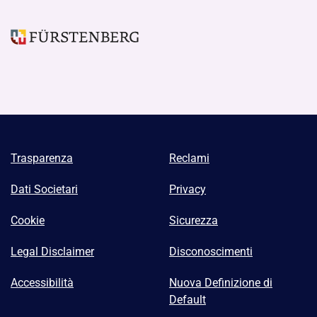
Trasparenza
Reclami
Dati Societari
Privacy
Cookie
Sicurezza
Legal Disclaimer
Disconoscimenti
Accessibilità
Nuova Definizione di
Default