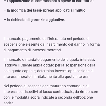
– l’applicazione di commissioni o spese di istruttoria;
– la modifica dei tassi/spread applicati al mutuo;
– la richiesta di garanzie aggiuntive.
Il mancato pagamento dell’intera rata nel periodo di
sospensione è esente dal risarcimento del danno in forma
di pagamento di interessi moratori.
Il mancato o ritardato pagamento della quota interessi,
laddove il Cliente abbia optato per la sospensione della
sola quota capitale, determina invece l’applicazione di
interessi moratori limitatamente alla quota interessi.
Nel periodo di sospensione maturano comunque gli
interessi corrispettivi al tasso contrattuale, da rimborsare
con le modalità sopra indicate a seconda dell’opzione
scelta.