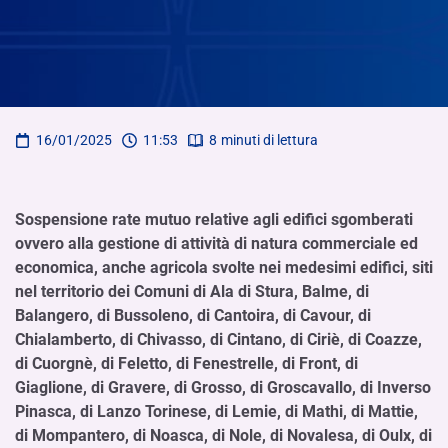
16/01/2025
11:53
8
minuti di lettura
Sospensione rate mutuo relative agli edifici sgomberati
ovvero alla gestione di attività di natura commerciale ed
economica, anche agricola svolte nei medesimi edifici, siti
nel territorio dei Comuni di Ala di Stura, Balme, di
Balangero, di Bussoleno, di Cantoira, di Cavour, di
Chialamberto, di Chivasso, di Cintano, di Ciriè, di Coazze,
di Cuorgnè, di Feletto, di Fenestrelle, di Front, di
Giaglione, di Gravere, di Grosso, di Groscavallo, di Inverso
Pinasca, di Lanzo Torinese, di Lemie, di Mathi, di Mattie,
di Mompantero, di Noasca, di Nole, di Novalesa, di Oulx, di