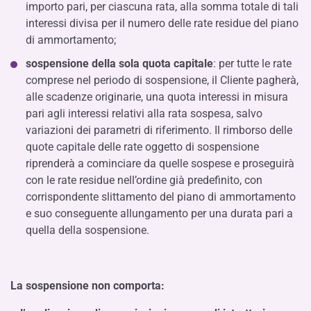
importo pari, per ciascuna rata, alla somma totale di tali
interessi divisa per il numero delle rate residue del piano
di ammortamento;
sospensione della sola quota capitale
: per tutte le rate
comprese nel periodo di sospensione, il Cliente pagherà,
alle scadenze originarie, una quota interessi in misura
pari agli interessi relativi alla rata sospesa, salvo
variazioni dei parametri di riferimento. Il rimborso delle
quote capitale delle rate oggetto di sospensione
riprenderà a cominciare da quelle sospese e proseguirà
con le rate residue nell’ordine già predefinito, con
corrispondente slittamento del piano di ammortamento
e suo conseguente allungamento per una durata pari a
quella della sospensione.
La sospensione non comporta: