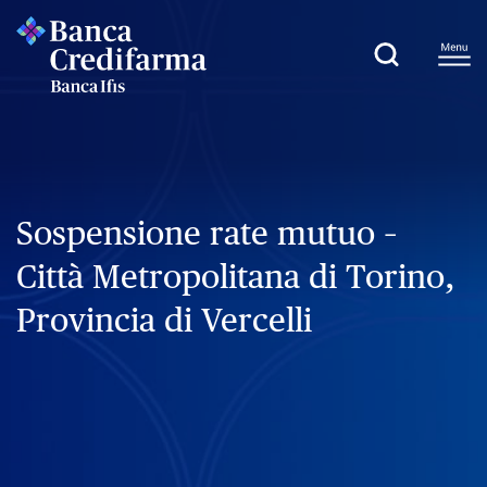
Sospensione rate mutuo –
Città Metropolitana di Torino,
Provincia di Vercelli