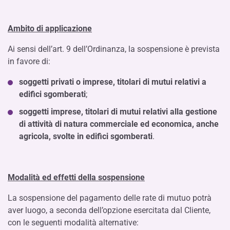
Ambito di applicazione
Ai sensi dell’art. 9 dell’Ordinanza, la sospensione è prevista
in favore di:
soggetti privati o imprese, titolari di mutui relativi a
edifici sgomberati
;
soggetti imprese, titolari di mutui relativi alla gestione
di attività di natura commerciale ed economica, anche
agricola, svolte in edifici sgomberati
.
Modalità ed effetti della sospensione
La sospensione del pagamento delle rate di mutuo potrà
aver luogo, a seconda dell’opzione esercitata dal Cliente,
con le seguenti modalità alternative: