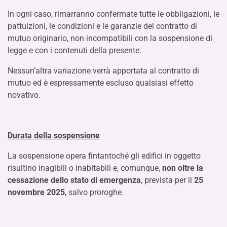
In ogni caso, rimarranno confermate tutte le obbligazioni, le
pattuizioni, le condizioni e le garanzie del contratto di
mutuo originario, non incompatibili con la sospensione di
legge e con i contenuti della presente.
Nessun’altra variazione verrà apportata al contratto di
mutuo ed è espressamente escluso qualsiasi effetto
novativo.
Durata della sospensione
La sospensione opera fintantoché gli edifici in oggetto
risultino inagibili o inabitabili e, comunque,
non oltre la
cessazione dello stato di emergenza
, prevista per il
25
novembre 2025
, salvo proroghe.