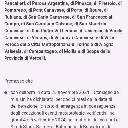
Pancalieri, di Perosa Argentina, di Pinasca, di Pinerolo, di
Pomaretto, di Pont Canavese, di Porte, di Roure, di
Rubiana, di San Carlo Canavese, di San Francesco al
Campo, di San Germano Chisone, di San Maurizio
Canavese, di San Pietro Val Lemina, di Usseglio, di Vauda
Canavese, di Venaus, di Villanova Canavese e di Villar
Perosa della Città Metropolitana di Torino e di Alagna
Valsesia, di Campertogno, di Mollia e di Scopa della
Provincia di Vercelli.
Premesso che:
con delibera in data 25 novembre 2024 il Consiglio dei
ministri ha dichiarato, per dodici mesi dalla data di
deliberazione, lo stato di emergenza in conseguenza
degli eccezionali eventi meteorologici verificatisi, nei
giorni 4 e 5 settembre 2024, nel territorio dei comuni di
Ala di Stura, Balme, di Balangero, di Bussoleno, di