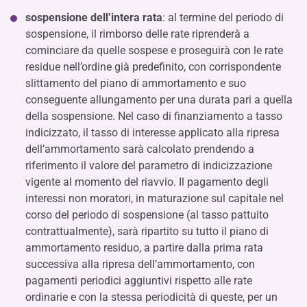
sospensione dell’intera rata
: al termine del periodo di
sospensione, il rimborso delle rate riprenderà a
cominciare da quelle sospese e proseguirà con le rate
residue nell’ordine già predefinito, con corrispondente
slittamento del piano di ammortamento e suo
conseguente allungamento per una durata pari a quella
della sospensione. Nel caso di finanziamento a tasso
indicizzato, il tasso di interesse applicato alla ripresa
dell’ammortamento sarà calcolato prendendo a
riferimento il valore del parametro di indicizzazione
vigente al momento del riavvio. Il pagamento degli
interessi non moratori, in maturazione sul capitale nel
corso del periodo di sospensione (al tasso pattuito
contrattualmente), sarà ripartito su tutto il piano di
ammortamento residuo, a partire dalla prima rata
successiva alla ripresa dell’ammortamento, con
pagamenti periodici aggiuntivi rispetto alle rate
ordinarie e con la stessa periodicità di queste, per un