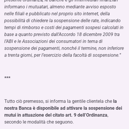
informano i mutuatari, almeno mediante avviso esposto
nelle filiali e pubblicato nel proprio sito internet, della
possibilità di chiedere la sospensione delle rate, indicando
tempi di rimborso e costi dei pagamenti sospesi calcolati in
base a quanto previsto dall’Accordo 18 dicembre 2009 tra
l’ABI e le Associazioni dei consumatori in tema di
sospensione dei pagamenti, nonché il termine, non inferiore
a trenta giorni, per l’esercizio della facoltà di sospensione.
”
***
Tutto ciò premesso, si informa la gentile clientela che
la
nostra Banca è disponibile ad attivare la sospensione dei
mutui in attuazione del citato art. 9 dell’Ordinanza
,
secondo le modalità che seguono.