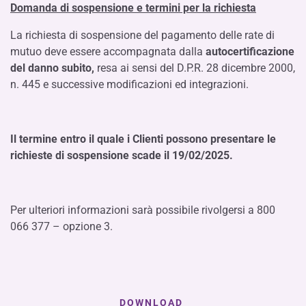
Domanda di sospensione e termini per la richiesta
La richiesta di sospensione del pagamento delle rate di
mutuo deve essere accompagnata dalla
autocertificazione
del danno subito,
resa ai sensi del D.P.R. 28 dicembre 2000,
n. 445 e successive modificazioni ed integrazioni.
Il termine entro il quale i Clienti possono presentare le
richieste di sospensione scade il 19/02/2025.
Per ulteriori informazioni sarà possibile rivolgersi a 800
066 377 – opzione 3.
DOWNLOAD