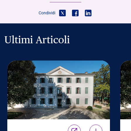
Condividi
Ultimi Articoli