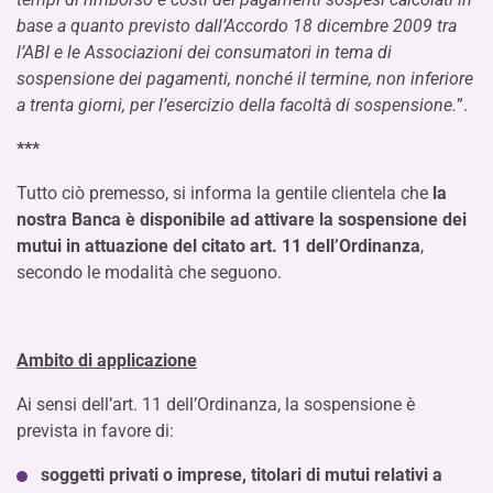
base a quanto previsto dall’Accordo 18 dicembre 2009 tra
l’ABI e le Associazioni dei consumatori in tema di
sospensione dei pagamenti, nonché il termine, non inferiore
a trenta giorni, per l’esercizio della facoltà di sospensione.
”.
***
Tutto ciò premesso, si informa la gentile clientela che
la
nostra Banca è disponibile ad attivare la sospensione dei
mutui in attuazione del citato art. 11 dell’Ordinanza
,
secondo le modalità che seguono.
Ambito di applicazione
Ai sensi dell’art. 11 dell’Ordinanza, la sospensione è
prevista in favore di:
soggetti privati o imprese, titolari di mutui relativi a