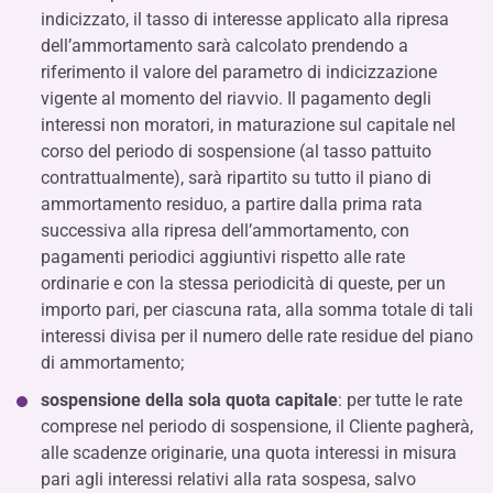
indicizzato, il tasso di interesse applicato alla ripresa
dell’ammortamento sarà calcolato prendendo a
riferimento il valore del parametro di indicizzazione
vigente al momento del riavvio. Il pagamento degli
interessi non moratori, in maturazione sul capitale nel
corso del periodo di sospensione (al tasso pattuito
contrattualmente), sarà ripartito su tutto il piano di
ammortamento residuo, a partire dalla prima rata
successiva alla ripresa dell’ammortamento, con
pagamenti periodici aggiuntivi rispetto alle rate
ordinarie e con la stessa periodicità di queste, per un
importo pari, per ciascuna rata, alla somma totale di tali
interessi divisa per il numero delle rate residue del piano
di ammortamento;
sospensione della sola quota capitale
: per tutte le rate
comprese nel periodo di sospensione, il Cliente pagherà,
alle scadenze originarie, una quota interessi in misura
pari agli interessi relativi alla rata sospesa, salvo