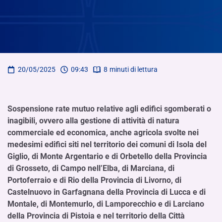
20/05/2025
09:43
8
minuti di lettura
Sospensione rate mutuo relative agli edifici sgomberati o
inagibili, ovvero alla gestione di attività di natura
commerciale ed economica, anche agricola svolte nei
medesimi edifici siti nel territorio dei comuni di Isola del
Giglio, di Monte Argentario e di Orbetello della Provincia
di Grosseto, di Campo nell’Elba, di Marciana, di
Portoferraio e di Rio della Provincia di Livorno, di
Castelnuovo in Garfagnana della Provincia di Lucca e di
Montale, di Montemurlo, di Lamporecchio e di Larciano
della Provincia di Pistoia e nel territorio della Città