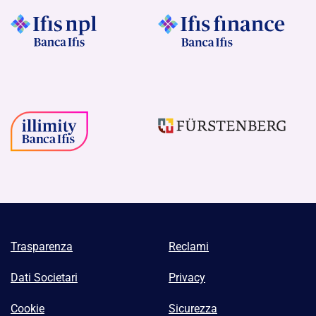
Trasparenza
Reclami
Dati Societari
Privacy
Cookie
Sicurezza