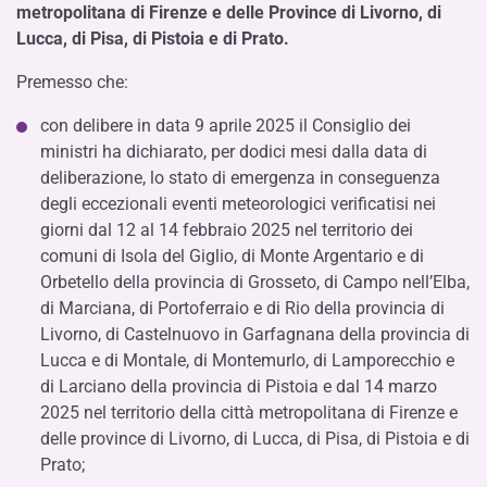
metropolitana di Firenze e delle Province di Livorno, di
Lucca, di Pisa, di Pistoia e di Prato.
Premesso che:
con delibere in data 9 aprile 2025 il Consiglio dei
ministri ha dichiarato, per dodici mesi dalla data di
deliberazione, lo stato di emergenza in conseguenza
degli eccezionali eventi meteorologici verificatisi nei
giorni dal 12 al 14 febbraio 2025 nel territorio dei
comuni di Isola del Giglio, di Monte Argentario e di
Orbetello della provincia di Grosseto, di Campo nell’Elba,
di Marciana, di Portoferraio e di Rio della provincia di
Livorno, di Castelnuovo in Garfagnana della provincia di
Lucca e di Montale, di Montemurlo, di Lamporecchio e
di Larciano della provincia di Pistoia e dal 14 marzo
2025 nel territorio della città metropolitana di Firenze e
delle province di Livorno, di Lucca, di Pisa, di Pistoia e di
Prato;