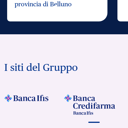
provincia di Belluno
I siti del Gruppo