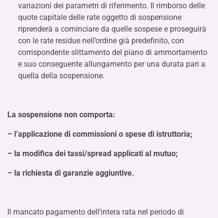
variazioni dei parametri di riferimento. Il rimborso delle
quote capitale delle rate oggetto di sospensione
riprenderà a cominciare da quelle sospese e proseguirà
con le rate residue nell’ordine già predefinito, con
corrispondente slittamento del piano di ammortamento
e suo conseguente allungamento per una durata pari a
quella della sospensione.
La sospensione non comporta:
– l’applicazione di commissioni o spese di istruttoria;
– la modifica dei tassi/spread applicati al mutuo;
– la richiesta di garanzie aggiuntive.
Il mancato pagamento dell’intera rata nel periodo di