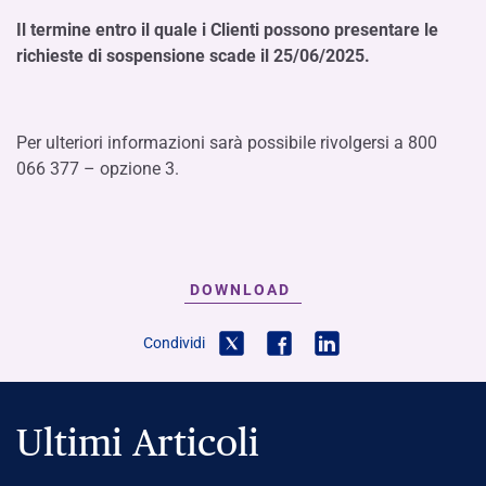
Il termine entro il quale i Clienti possono presentare le
richieste di sospensione scade il 25/06/2025.
Per ulteriori informazioni sarà possibile rivolgersi a 800
066 377 – opzione 3.
DOWNLOAD
Condividi
Ultimi Articoli