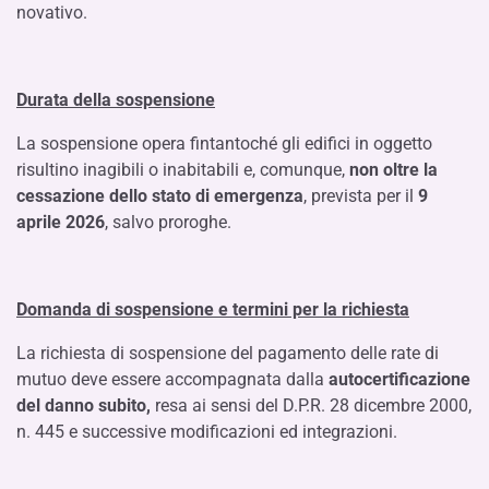
novativo.
Durata della sospensione
La sospensione opera fintantoché gli edifici in oggetto
risultino inagibili o inabitabili e, comunque,
non oltre la
cessazione dello stato di emergenza
, prevista per il
9
aprile 2026
, salvo proroghe.
Domanda di sospensione e termini per la richiesta
La richiesta di sospensione del pagamento delle rate di
mutuo deve essere accompagnata dalla
autocertificazione
del danno subito,
resa ai sensi del D.P.R. 28 dicembre 2000,
n. 445 e successive modificazioni ed integrazioni.