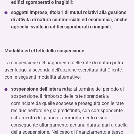
edifici sgomberati o inagibili
;
soggetti imprese, titolari di mutui relativi alla gestione
di attività di natura commerciale ed economica, anche
agricola, svolte in edifici sgomberati o inagibili
;
Modalità ed effetti della sospensione
La sospensione del pagamento delle rate di mutuo potrà
aver luogo, a seconda dell’opzione esercitata dal Cliente,
con le seguenti modalità alternative:
sospensione dell’intera rata
: al termine del periodo di
sospensione, il rimborso delle rate riprenderà a
cominciare da quelle sospese e proseguirà con le rate
residue nell’ordine già predefinito, con corrispondente
slittamento del piano di ammortamento e suo
conseguente allungamento per una durata pari a quella
della sospensione. Nel caso di finanziamento a tasso