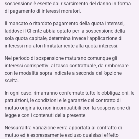
sospensione è esente dal risarcimento del danno in forma
di pagamento di interessi moratori.
Il mancato o ritardato pagamento della quota interessi,
laddove il Cliente abbia optato per la sospensione della
sola quota capitale, determina invece l’applicazione di
interessi moratori limitatamente alla quota interessi.
Nel periodo di sospensione maturano comunque gli
interessi corrispettivi al tasso contrattuale, da rimborsare
con le modalità sopra indicate a seconda dell’opzione
scelta.
In ogni caso, rimarranno confermate tutte le obbligazioni, le
pattuizioni, le condizioni e le garanzie del contratto di
mutuo originario, non incompatibili con la sospensione di
legge e con i contenuti della presente.
Nessun’altra variazione verrà apportata al contratto di
mutuo ed è espressamente escluso qualsiasi effetto