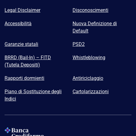
Legal Disclaimer
Disconoscimenti
Accessibilità
Nuova Definizione di
Default
Garanzie statali
PSD2
BRRD (Bail-In) – FITD
Whistleblowing
(Tutela Depositi)
Rapporti dormienti
Antiriciclaggio
Piano di Sostituzione degli
Cartolarizzazioni
Indici