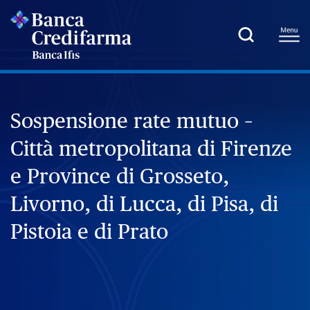
Sospensione rate mutuo –
Città metropolitana di Firenze
e Province di Grosseto,
Livorno, di Lucca, di Pisa, di
Pistoia e di Prato