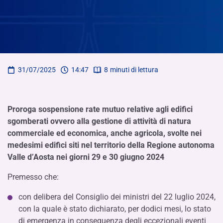
31/07/2025
14:47
8
minuti di lettura
Proroga sospensione rate mutuo relative agli edifici
sgomberati ovvero alla gestione di attività di natura
commerciale ed economica, anche agricola, svolte nei
medesimi edifici siti nel territorio della Regione autonoma
Valle d’Aosta nei giorni 29 e 30 giugno 2024
Premesso che:
con delibera del Consiglio dei ministri del 22 luglio 2024,
con la quale è stato dichiarato, per dodici mesi, lo stato
di emergenza in conseguenza degli eccezionali eventi