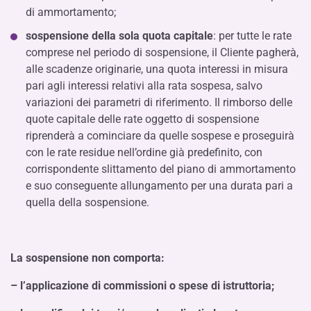
di ammortamento;
sospensione della sola quota capitale
: per tutte le rate
comprese nel periodo di sospensione, il Cliente pagherà,
alle scadenze originarie, una quota interessi in misura
pari agli interessi relativi alla rata sospesa, salvo
variazioni dei parametri di riferimento. Il rimborso delle
quote capitale delle rate oggetto di sospensione
riprenderà a cominciare da quelle sospese e proseguirà
con le rate residue nell’ordine già predefinito, con
corrispondente slittamento del piano di ammortamento
e suo conseguente allungamento per una durata pari a
quella della sospensione.
La sospensione non comporta:
– l’applicazione di commissioni o spese di istruttoria;