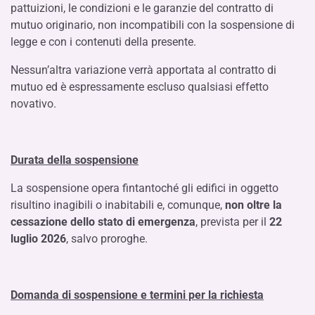
pattuizioni, le condizioni e le garanzie del contratto di
mutuo originario, non incompatibili con la sospensione di
legge e con i contenuti della presente.
Nessun’altra variazione verrà apportata al contratto di
mutuo ed è espressamente escluso qualsiasi effetto
novativo.
Durata della sospensione
La sospensione opera fintantoché gli edifici in oggetto
risultino inagibili o inabitabili e, comunque,
non oltre la
cessazione dello stato di emergenza
, prevista per il
22
luglio 2026
, salvo proroghe.
Domanda di sospensione e termini per la richiesta