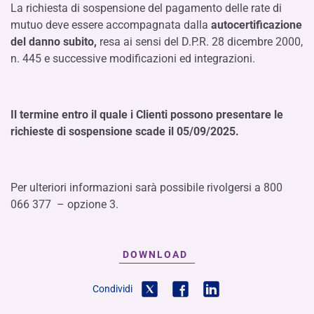
La richiesta di sospensione del pagamento delle rate di
mutuo deve essere accompagnata dalla
autocertificazione
del danno subito,
resa ai sensi del D.P.R. 28 dicembre 2000,
n. 445 e successive modificazioni ed integrazioni.
Il termine entro il quale i Clienti possono presentare le
richieste di sospensione scade il 05/09/2025.
Per ulteriori informazioni sarà possibile rivolgersi a 800
066 377 – opzione 3.
DOWNLOAD
Condividi