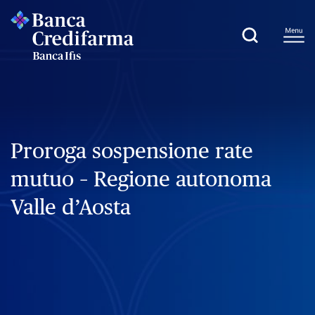
Proroga sospensione rate
mutuo – Regione autonoma
Valle d’Aosta