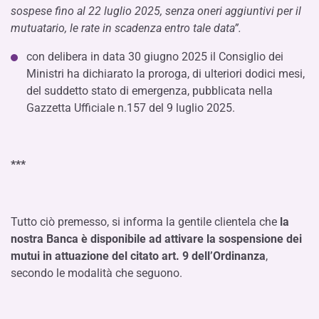
sospese fino al 22 luglio 2025, senza oneri aggiuntivi per il
mutuatario, le rate in scadenza entro tale data”.
con delibera in data 30 giugno 2025 il Consiglio dei
Ministri ha dichiarato la proroga, di ulteriori dodici mesi,
del suddetto stato di emergenza, pubblicata nella
Gazzetta Ufficiale n.157 del 9 luglio 2025.
***
Tutto ciò premesso, si informa la gentile clientela che
la
nostra Banca è disponibile ad attivare la sospensione dei
mutui in attuazione del citato art. 9 dell’Ordinanza
,
secondo le modalità che seguono.