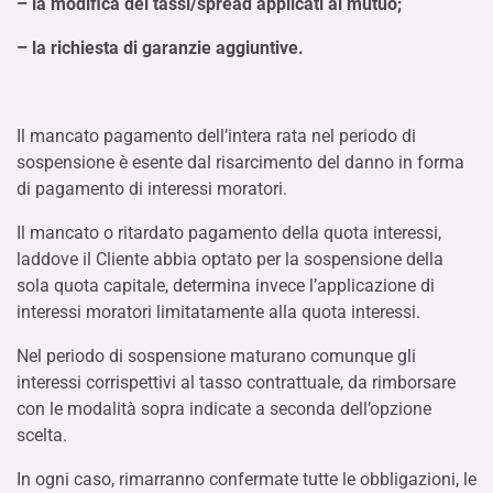
– la modifica dei tassi/spread applicati al mutuo;
– la richiesta di garanzie aggiuntive.
Il mancato pagamento dell’intera rata nel periodo di
sospensione è esente dal risarcimento del danno in forma
di pagamento di interessi moratori.
Il mancato o ritardato pagamento della quota interessi,
laddove il Cliente abbia optato per la sospensione della
sola quota capitale, determina invece l’applicazione di
interessi moratori limitatamente alla quota interessi.
Nel periodo di sospensione maturano comunque gli
interessi corrispettivi al tasso contrattuale, da rimborsare
con le modalità sopra indicate a seconda dell’opzione
scelta.
In ogni caso, rimarranno confermate tutte le obbligazioni, le