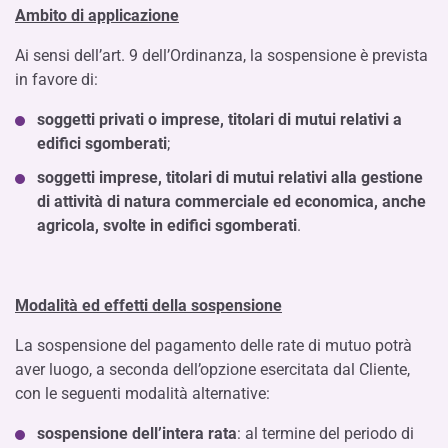
Ambito di applicazione
Ai sensi dell’art. 9 dell’Ordinanza, la sospensione è prevista
in favore di:
soggetti privati o imprese, titolari di mutui relativi a
edifici sgomberati
;
soggetti imprese, titolari di mutui relativi alla gestione
di attività di natura commerciale ed economica, anche
agricola, svolte in edifici sgomberati
.
Modalità ed effetti della sospensione
La sospensione del pagamento delle rate di mutuo potrà
aver luogo, a seconda dell’opzione esercitata dal Cliente,
con le seguenti modalità alternative:
sospensione dell’intera rata
: al termine del periodo di