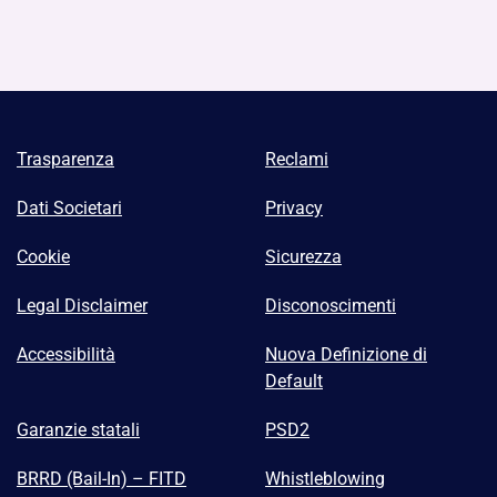
Trasparenza
Reclami
Dati Societari
Privacy
Cookie
Sicurezza
Legal Disclaimer
Disconoscimenti
Accessibilità
Nuova Definizione di
Default
Garanzie statali
PSD2
BRRD (Bail-In) – FITD
Whistleblowing