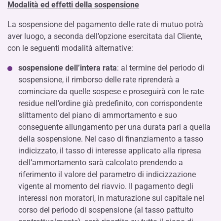
Modalità ed effetti della sospensione
La sospensione del pagamento delle rate di mutuo potrà
aver luogo, a seconda dell’opzione esercitata dal Cliente,
con le seguenti modalità alternative:
sospensione dell’intera rata
: al termine del periodo di
sospensione, il rimborso delle rate riprenderà a
cominciare da quelle sospese e proseguirà con le rate
residue nell’ordine già predefinito, con corrispondente
slittamento del piano di ammortamento e suo
conseguente allungamento per una durata pari a quella
della sospensione. Nel caso di finanziamento a tasso
indicizzato, il tasso di interesse applicato alla ripresa
dell’ammortamento sarà calcolato prendendo a
riferimento il valore del parametro di indicizzazione
vigente al momento del riavvio. Il pagamento degli
interessi non moratori, in maturazione sul capitale nel
corso del periodo di sospensione (al tasso pattuito