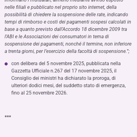
nelle filiali e pubblicato nel proprio sito internet, della
possibilità di chiedere la sospensione delle rate, indicando
tempi di rimborso e costi dei pagamenti sospesi calcolati in
base a quanto previsto dall’Accordo 18 dicembre 2009 tra
l’ABI e le Associazioni dei consumatori in tema di
sospensione dei pagamenti, nonché il termine, non inferiore
a trenta giorni, per l’esercizio della facoltà di sospensione.”;
con delibera del 5 novembre 2025, pubblicata nella
Gazzetta Ufficiale n.267 del 17 novembre 2025, il
Consiglio dei ministri ha dichiarato la proroga, di
ulteriori dodici mesi, del suddetto stato di emergenza,
fino al 25 novembre 2026.
***