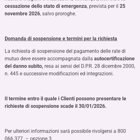
cessazione dello stato di emergenza
, prevista per il
25
novembre 2026
, salvo proroghe.
Domanda di sospensione e termini per la richiesta
La richiesta di sospensione del pagamento delle rate di
mutuo deve essere accompagnata dalla
autocertificazione
del danno subito,
resa ai sensi del D.P.R. 28 dicembre 2000,
n. 445 e successive modificazioni ed integrazioni.
Il termine entro il quale i Clienti possono presentare le
richieste di sospensione scade il 30/01/2026.
Per ulteriori informazioni sarà possibile rivolgersi a 800
066 377 – opzione 3.