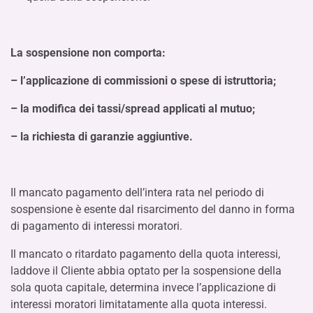
La sospensione non comporta:
– l’applicazione di commissioni o spese di istruttoria;
– la modifica dei tassi/spread applicati al mutuo;
– la richiesta di garanzie aggiuntive.
Il mancato pagamento dell’intera rata nel periodo di
sospensione è esente dal risarcimento del danno in forma
di pagamento di interessi moratori.
Il mancato o ritardato pagamento della quota interessi,
laddove il Cliente abbia optato per la sospensione della
sola quota capitale, determina invece l’applicazione di
interessi moratori limitatamente alla quota interessi.