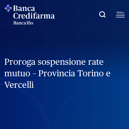
Proroga sospensione rate
mutuo – Provincia Torino e
Vercelli