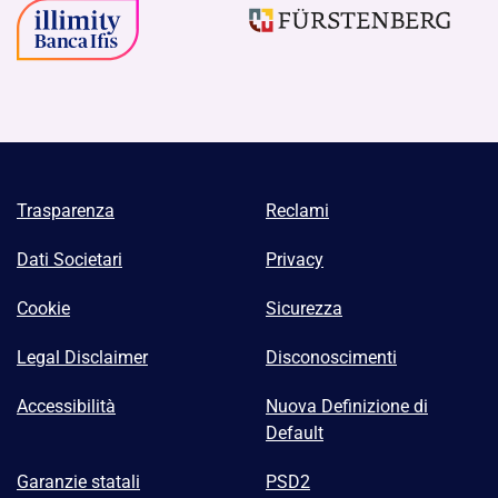
Trasparenza
Reclami
Dati Societari
Privacy
Cookie
Sicurezza
Legal Disclaimer
Disconoscimenti
Accessibilità
Nuova Definizione di
Default
Garanzie statali
PSD2