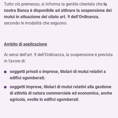
Tutto ciò premesso, si informa la gentile clientela che
la
nostra Banca è disponibile ad attivare la sospensione dei
mutui in attuazione del citato art. 9 dell’Ordinanza
,
secondo le modalità che seguono.
Ambito di applicazione
Ai sensi dell’art. 9 dell’Ordinanza, la sospensione è prevista
in favore di:
soggetti privati o imprese, titolari di mutui relativi a
edifici sgomberati
;
soggetti imprese, titolari di mutui relativi alla gestione
di attività di natura commerciale ed economica, anche
agricola, svolte in edifici sgomberati
.