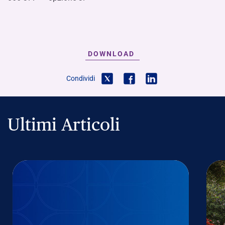
DOWNLOAD
Condividi
Ultimi Articoli