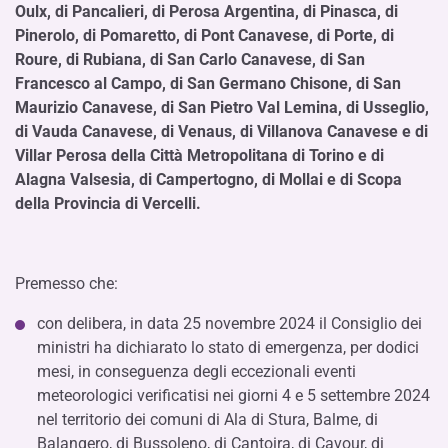
Oulx, di Pancalieri, di Perosa Argentina, di Pinasca, di
Pinerolo, di Pomaretto, di Pont Canavese, di Porte, di
Roure, di Rubiana, di San Carlo Canavese, di San
Francesco al Campo, di San Germano Chisone, di San
Maurizio Canavese, di San Pietro Val Lemina, di Usseglio,
di Vauda Canavese, di Venaus, di Villanova Canavese e di
Villar Perosa della Città Metropolitana di Torino e di
Alagna Valsesia, di Campertogno, di Mollai e di Scopa
della Provincia di Vercelli.
Premesso che:
con delibera, in data 25 novembre 2024 il Consiglio dei
ministri ha dichiarato lo stato di emergenza, per dodici
mesi, in conseguenza degli eccezionali eventi
meteorologici verificatisi nei giorni 4 e 5 settembre 2024
nel territorio dei comuni di Ala di Stura, Balme, di
Balangero, di Bussoleno, di Cantoira, di Cavour, di