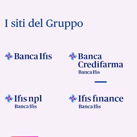
I siti del Gruppo