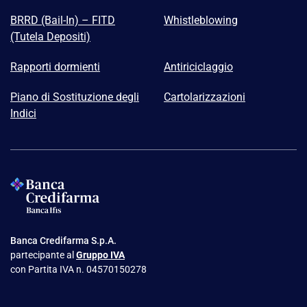
BRRD (Bail-In) – FITD
Whistleblowing
(Tutela Depositi)
Rapporti dormienti
Antiriciclaggio
Piano di Sostituzione degli
Cartolarizzazioni
Indici
Banca Credifarma S.p.A.
partecipante al
Gruppo IVA
con Partita IVA n. 04570150278