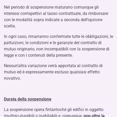
Nel periodo di sospensione maturano comunque gli
interessi corrispettivi al tasso contrattuale, da rimborsare
con le modalità sopra indicate a seconda dell’opzione
scelta.
In ogni caso, rimarranno confermate tutte le obbligazioni, le
pattuizioni, le condizioni e le garanzie del contratto di
mutuo originario, non incompatibili con la sospensione di
legge e con i contenuti della presente.
Nessun’altra variazione verrà apportata al contratto di
mutuo ed è espressamente escluso qualsiasi effetto
novativo.
Durata della sospensione
La sospensione opera fintantoché gli edifici in oggetto
risultino inagibili o inabitabili e, comunque,
non oltre la