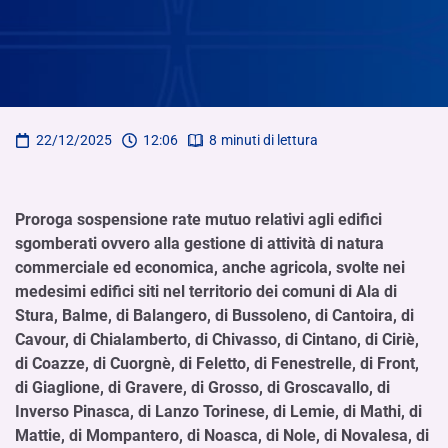
22/12/2025
12:06
8
minuti di lettura
Proroga sospensione rate mutuo relativi agli edifici
sgomberati ovvero alla gestione di attività di natura
commerciale ed economica, anche agricola, svolte nei
medesimi edifici siti nel territorio dei comuni di Ala di
Stura, Balme, di Balangero, di Bussoleno, di Cantoira, di
Cavour, di Chialamberto, di Chivasso, di Cintano, di Ciriè,
di Coazze, di Cuorgnè, di Feletto, di Fenestrelle, di Front,
di Giaglione, di Gravere, di Grosso, di Groscavallo, di
Inverso Pinasca, di Lanzo Torinese, di Lemie, di Mathi, di
Mattie, di Mompantero, di Noasca, di Nole, di Novalesa, di