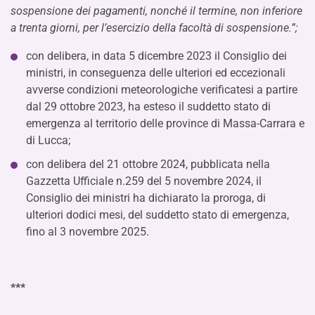
sospensione dei pagamenti, nonché il termine, non inferiore
a trenta giorni, per l’esercizio della facoltà di sospensione.”;
con delibera, in data 5 dicembre 2023 il Consiglio dei
ministri, in conseguenza delle ulteriori ed eccezionali
avverse condizioni meteorologiche verificatesi a partire
dal 29 ottobre 2023, ha esteso il suddetto stato di
emergenza al territorio delle province di Massa-Carrara e
di Lucca;
con delibera del 21 ottobre 2024, pubblicata nella
Gazzetta Ufficiale n.259 del 5 novembre 2024, il
Consiglio dei ministri ha dichiarato la proroga, di
ulteriori dodici mesi, del suddetto stato di emergenza,
fino al 3 novembre 2025.
***