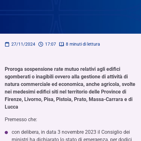
27/11/2024
17:07
8
minuti di lettura
Proroga sospensione rate mutuo relativi agli edifici
sgomberati o inagibili ovvero alla gestione di attività di
natura commerciale ed economica, anche agricola, svolte
nei medesimi edifici siti nel territorio delle Province di
Firenze, Livorno, Pisa, Pistoia, Prato, Massa-Carrara e di
Lucca
Premesso che:
con delibera, in data 3 novembre 2023 il Consiglio dei
ministri ha dichiarato lo stato di emergenza, per dodici