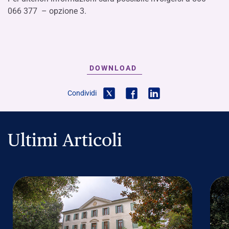
066 377 – opzione 3.
DOWNLOAD
Condividi
Ultimi Articoli