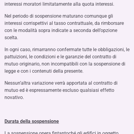
interessi moratori limitatamente alla quota interessi.
Nel periodo di sospensione maturano comunque gli
interessi corrispettivi al tasso contrattuale, da rimborsare
con le modalità sopra indicate a seconda dell’opzione
scelta.
In ogni caso, rimarranno confermate tutte le obbligazioni, le
pattuizioni, le condizioni e le garanzie del contratto di
mutuo originario, non incompatibili con la sospensione di
legge e con i contenuti della presente.
Nessun’altra variazione verrà apportata al contratto di
mutuo ed è espressamente escluso qualsiasi effetto
novativo.
Durata della sospensione
La sospensione opera fintantoché gli edifici in oggetto