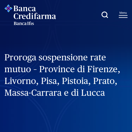
Proroga sospensione rate
mutuo – Province di Firenze,
Livorno, Pisa, Pistoia, Prato,
Massa-Carrara e di Lucca