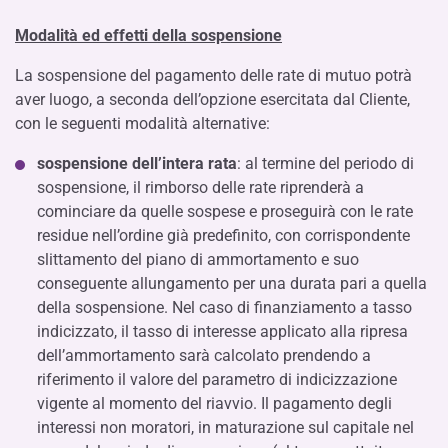
Modalità ed effetti della sospensione
La sospensione del pagamento delle rate di mutuo potrà
aver luogo, a seconda dell’opzione esercitata dal Cliente,
con le seguenti modalità alternative:
sospensione dell’intera rata
: al termine del periodo di
sospensione, il rimborso delle rate riprenderà a
cominciare da quelle sospese e proseguirà con le rate
residue nell’ordine già predefinito, con corrispondente
slittamento del piano di ammortamento e suo
conseguente allungamento per una durata pari a quella
della sospensione. Nel caso di finanziamento a tasso
indicizzato, il tasso di interesse applicato alla ripresa
dell’ammortamento sarà calcolato prendendo a
riferimento il valore del parametro di indicizzazione
vigente al momento del riavvio. Il pagamento degli
interessi non moratori, in maturazione sul capitale nel