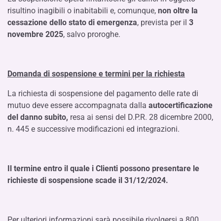
risultino inagibili o inabitabili e, comunque,
non oltre la
cessazione dello stato di emergenza
, prevista per il
3
novembre 2025
, salvo proroghe.
Domanda di sospensione e termini per la richiesta
La richiesta di sospensione del pagamento delle rate di
mutuo deve essere accompagnata dalla
autocertificazione
del danno subito,
resa ai sensi del D.P.R. 28 dicembre 2000,
n. 445 e successive modificazioni ed integrazioni.
Il termine entro il quale i Clienti possono presentare le
richieste di sospensione scade il 31/12/2024.
Per ulteriori informazioni sarà possibile rivolgersi a 800