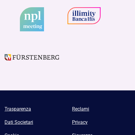
Trasparenza
Reclami
Dati Societari
Privacy