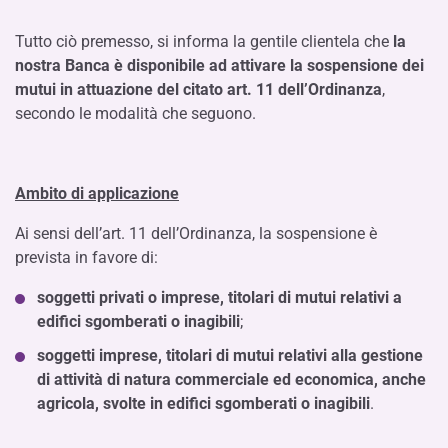
Tutto ciò premesso, si informa la gentile clientela che
la
nostra Banca è disponibile ad attivare la sospensione dei
mutui in attuazione del citato art. 11 dell’Ordinanza
,
secondo le modalità che seguono.
Ambito di applicazione
Ai sensi dell’art. 11 dell’Ordinanza, la sospensione è
prevista in favore di:
soggetti privati o imprese, titolari di mutui relativi a
edifici sgomberati o inagibili
;
soggetti imprese, titolari di mutui relativi alla gestione
di attività di natura commerciale ed economica, anche
agricola, svolte in edifici sgomberati o inagibili
.