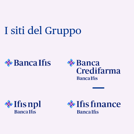
I siti del Gruppo