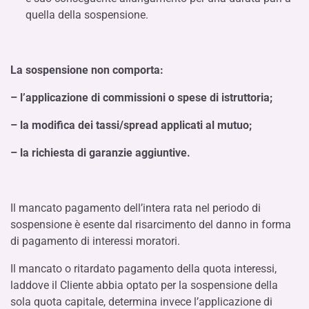
quella della sospensione.
La sospensione non comporta:
– l’applicazione di commissioni o spese di istruttoria;
– la modifica dei tassi/spread applicati al mutuo;
– la richiesta di garanzie aggiuntive.
Il mancato pagamento dell’intera rata nel periodo di
sospensione è esente dal risarcimento del danno in forma
di pagamento di interessi moratori.
Il mancato o ritardato pagamento della quota interessi,
laddove il Cliente abbia optato per la sospensione della
sola quota capitale, determina invece l’applicazione di