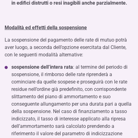
in edifici distrutti o resi inagibili anche parzialmente.
Modalità ed effetti della sospensione
La sospensione del pagamento delle rate di mutuo potrà
aver luogo, a seconda dell’opzione esercitata dal Cliente,
con le seguenti modalità alternative:
sospensione dell’intera rata
: al termine del periodo di
sospensione, il rimborso delle rate riprenderà a
cominciare da quelle sospese e proseguirà con le rate
residue nell’ordine già predefinito, con corrispondente
slittamento del piano di ammortamento e suo
conseguente allungamento per una durata pari a quella
della sospensione. Nel caso di finanziamento a tasso
indicizzato, il tasso di interesse applicato alla ripresa
dell’ammortamento sarà calcolato prendendo a
riferimento il valore del parametro di indicizzazione