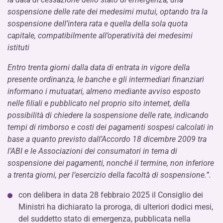
sospensione delle rate dei medesimi mutui, optando tra la
sospensione dell’intera rata e quella della sola quota
capitale, compatibilmente all’operatività dei medesimi
istituti
Entro trenta giorni dalla data di entrata in vigore della
presente ordinanza, le banche e gli intermediari finanziari
informano i mutuatari, almeno mediante avviso esposto
nelle filiali e pubblicato nel proprio sito internet, della
possibilità di chiedere la sospensione delle rate, indicando
tempi di rimborso e costi dei pagamenti sospesi calcolati in
base a quanto previsto dall’Accordo 18 dicembre 2009 tra
l’ABI e le Associazioni dei consumatori in tema di
sospensione dei pagamenti, nonché il termine, non inferiore
a trenta giorni, per l’esercizio della facoltà di sospensione.”.
con delibera in data 28 febbraio 2025 il Consiglio dei
Ministri ha dichiarato la proroga, di ulteriori dodici mesi,
del suddetto stato di emergenza, pubblicata nella