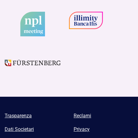
Trasparenza
Reclami
Dati Societari
Privacy