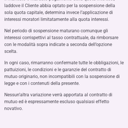
laddove il Cliente abbia optato per la sospensione della
sola quota capitale, determina invece l’applicazione di
interessi moratori limitatamente alla quota interessi.
Nel periodo di sospensione maturano comunque gli
interessi corrispettivi al tasso contrattuale, da rimborsare
con le modalità sopra indicate a seconda dell’opzione
scelta.
In ogni caso, rimarranno confermate tutte le obbligazioni, le
pattuizioni, le condizioni e le garanzie del contratto di
mutuo originario, non incompatibili con la sospensione di
legge e con i contenuti della presente.
Nessun’altra variazione verrà apportata al contratto di
mutuo ed è espressamente escluso qualsiasi effetto
novativo.