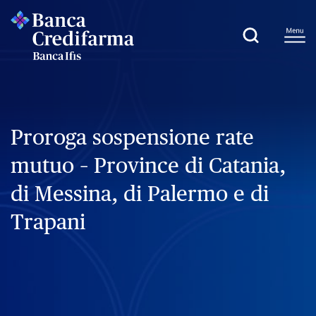
Proroga sospensione rate
mutuo – Province di Catania,
di Messina, di Palermo e di
Trapani