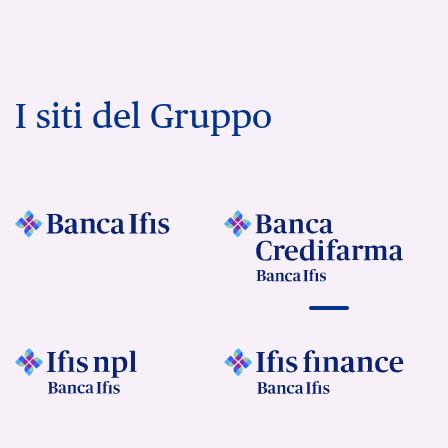
I siti del Gruppo