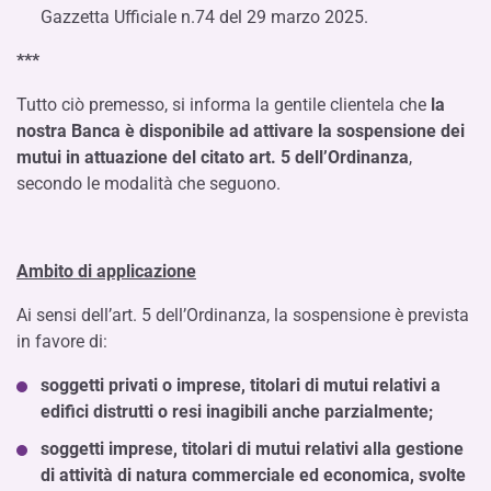
Gazzetta Ufficiale n.74 del 29 marzo 2025.
***
Tutto ciò premesso, si informa la gentile clientela che
la
nostra Banca è disponibile ad attivare la sospensione dei
mutui in attuazione del citato art. 5 dell’Ordinanza
,
secondo le modalità che seguono.
Ambito di applicazione
Ai sensi dell’art. 5 dell’Ordinanza, la sospensione è prevista
in favore di:
soggetti privati o imprese, titolari di mutui relativi a
edifici distrutti o resi inagibili anche parzialmente;
soggetti imprese, titolari di mutui relativi alla gestione
di attività di natura commerciale ed economica,
svolte