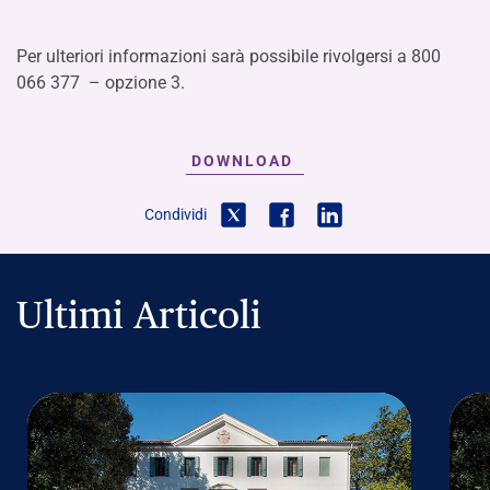
Per ulteriori informazioni sarà possibile rivolgersi a 800
066 377 – opzione 3.
DOWNLOAD
Condividi
Ultimi Articoli