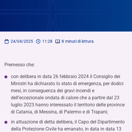
24/04/2025
11:28
8
minuti di lettura
Premesso che:
con delibera in data 26 febbraio 2024 il Consiglio dei
Ministri ha dichiarato lo stato di emergenza, per dodici
mesi, in conseguenza dei gravi incendi e
dell’eccezionale ondata di calore che a partire dal 23
luglio 2023 hanno interessato il territorio delle province
di Catania, di Messina, di Palermo e di Trapani;
in attuazione di detta delibera, il Capo del Dipartimento
della Protezione Civile ha emanato, in data in data 13