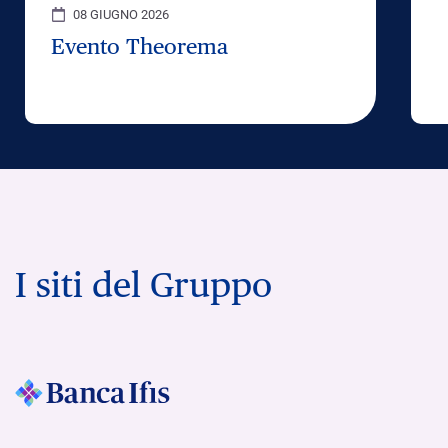
08 GIUGNO 2026
Evento Theorema
I siti del Gruppo