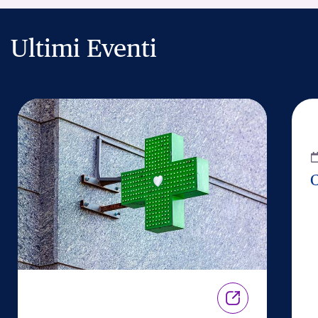
Ultimi Eventi