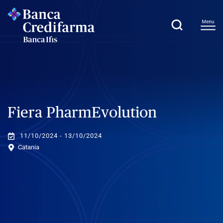
Fiera PharmEvolution
11/10/2024 - 13/10/2024
Catania