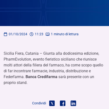
01/10/2024
11:23
1
minuto di lettura
Sicilia Fiera, Catania – Giunta alla dodicesima edizione,
PharmEvolution, evento fieristico siciliano che riunisce
molti attori della filiera del farmaco, ha come scopo quello
di far incontrare farmacie, industria, distribuzione e
Federfarma.
Banca Credifarma
sarà presente con un
proprio stand.
Condividi