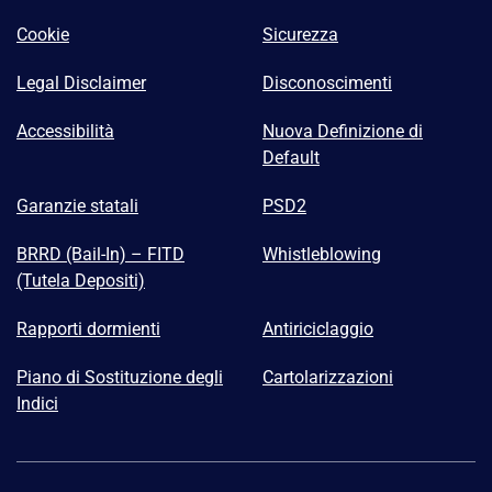
Cookie
Sicurezza
Legal Disclaimer
Disconoscimenti
Accessibilità
Nuova Definizione di
Default
Garanzie statali
PSD2
BRRD (Bail-In) – FITD
Whistleblowing
(Tutela Depositi)
Rapporti dormienti
Antiriciclaggio
Piano di Sostituzione degli
Cartolarizzazioni
Indici