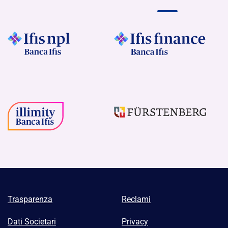
Trasparenza
Reclami
Dati Societari
Privacy