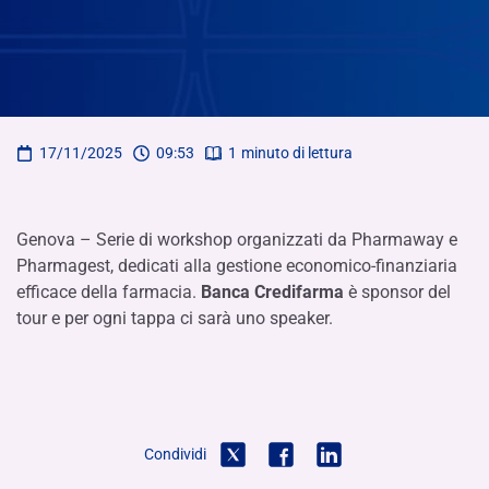
17/11/2025
09:53
1
minuto di lettura
Genova – Serie di workshop organizzati da Pharmaway e
Pharmagest, dedicati alla gestione economico-finanziaria
efficace della farmacia.
Banca Credifarma
è sponsor del
tour e per ogni tappa ci sarà uno speaker.
Condividi