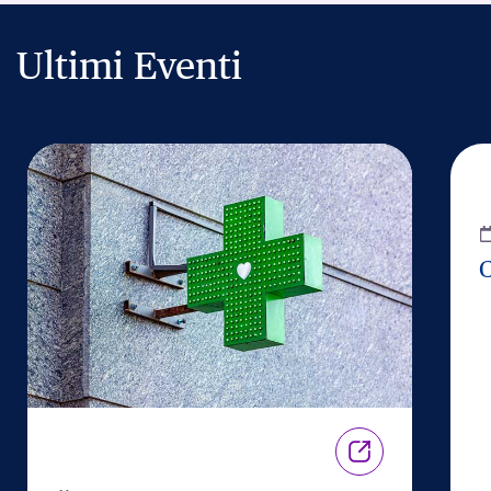
Ultimi Eventi