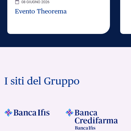
08 GIUGNO 2026
Evento Theorema
I siti del Gruppo