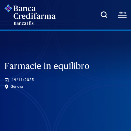
Farmacie in equilibro
19/11/2025
Genova