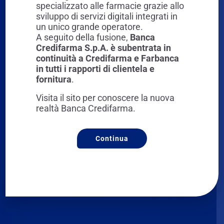
specializzato alle farmacie grazie allo
sviluppo di servizi digitali integrati in
un unico grande operatore.
A seguito della fusione,
SCOPRI DI PIÙ
Banca
Credifarma S.p.A. è subentrata in
continuità a Credifarma e Farbanca
in tutti i rapporti di clientela e
fornitura
.
Visita il sito per conoscere la nuova
realtà Banca Credifarma.
Continua