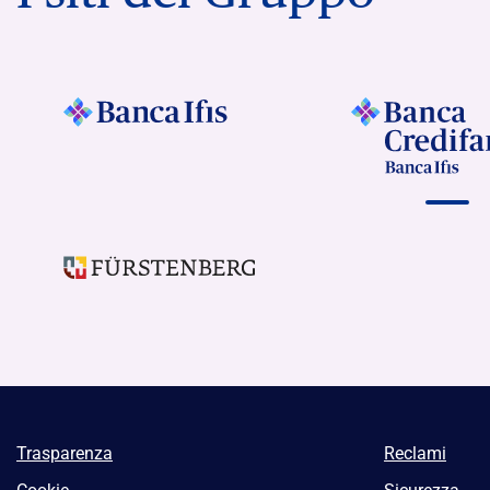
Trasparenza
Reclami