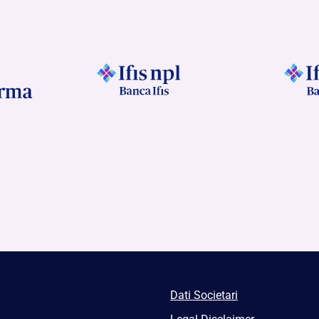
Dati Societari