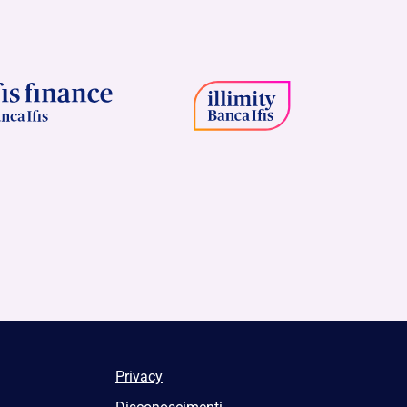
Privacy