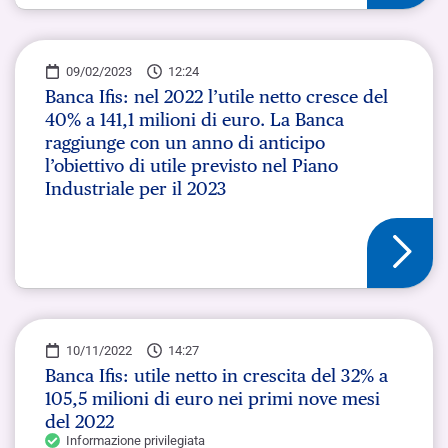
09/02/2023
12:24
Banca Ifis: nel 2022 l’utile netto cresce del
40% a 141,1 milioni di euro. La Banca
raggiunge con un anno di anticipo
l’obiettivo di utile previsto nel Piano
Industriale per il 2023
10/11/2022
14:27
Banca Ifis: utile netto in crescita del 32% a
105,5 milioni di euro nei primi nove mesi
del 2022
Informazione privilegiata