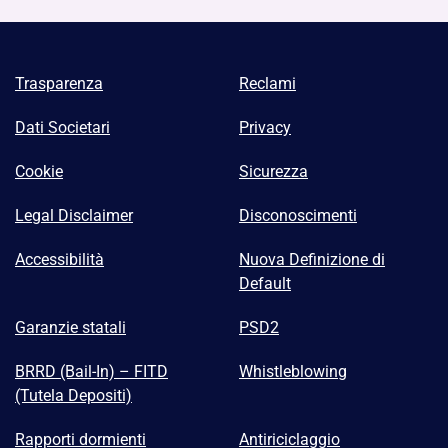
Trasparenza
Reclami
Dati Societari
Privacy
Cookie
Sicurezza
Legal Disclaimer
Disconoscimenti
Accessibilità
Nuova Definizione di
Default
Garanzie statali
PSD2
BRRD (Bail-In) – FITD
Whistleblowing
(Tutela Depositi)
Rapporti dormienti
Antiriciclaggio