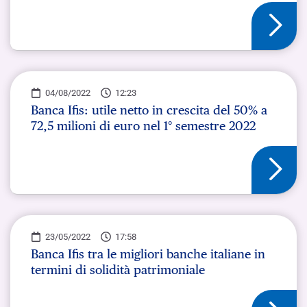
04/08/2022
12:23
Banca Ifis: utile netto in crescita del 50% a
72,5 milioni di euro nel 1° semestre 2022
23/05/2022
17:58
Banca Ifis tra le migliori banche italiane in
termini di solidità patrimoniale