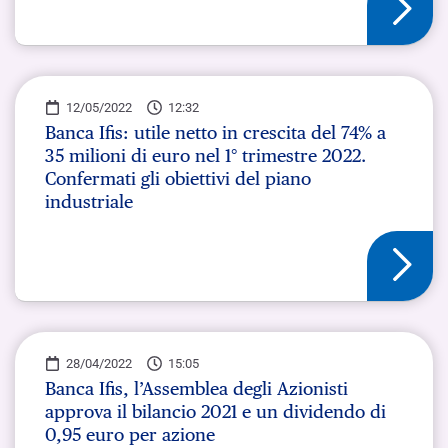
12/05/2022
12:32
Banca Ifis: utile netto in crescita del 74% a
35 milioni di euro nel 1° trimestre 2022.
Confermati gli obiettivi del piano
industriale
28/04/2022
15:05
Banca Ifis, l’Assemblea degli Azionisti
approva il bilancio 2021 e un dividendo di
0,95 euro per azione