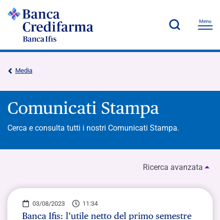
Media
Comunicati Stampa
Cerca e consulta tutti i nostri Comunicati Stampa.
Ricerca avanzata
03/08/2023
11:34
Banca Ifis: l’utile netto del primo semestre