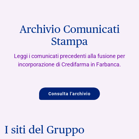
Archivio Comunicati
Stampa
Leggi i comunicati precedenti alla fusione per
incorporazione di Credifarma in Farbanca.
Consulta l'archivio
I siti del Gruppo