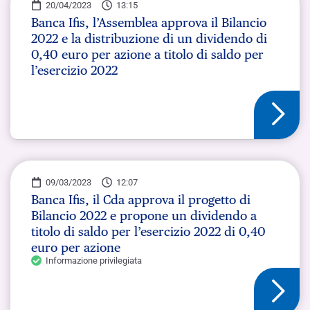
20/04/2023
13:15
Banca Ifis, l’Assemblea approva il Bilancio
2022 e la distribuzione di un dividendo di
0,40 euro per azione a titolo di saldo per
l’esercizio 2022
09/03/2023
12:07
Banca Ifis, il Cda approva il progetto di
Bilancio 2022 e propone un dividendo a
titolo di saldo per l’esercizio 2022 di 0,40
euro per azione
Informazione privilegiata