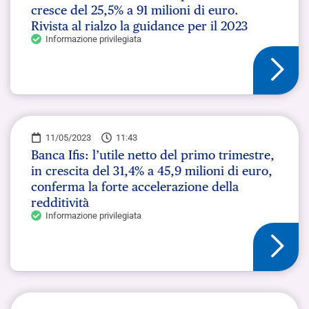
cresce del 25,5% a 91 milioni di euro.
Rivista al rialzo la guidance per il 2023
Informazione privilegiata
11/05/2023
11:43
Banca Ifis: l’utile netto del primo trimestre,
in crescita del 31,4% a 45,9 milioni di euro,
conferma la forte accelerazione della
redditività
Informazione privilegiata