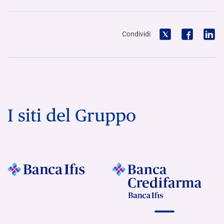
Condividi
I siti del Gruppo