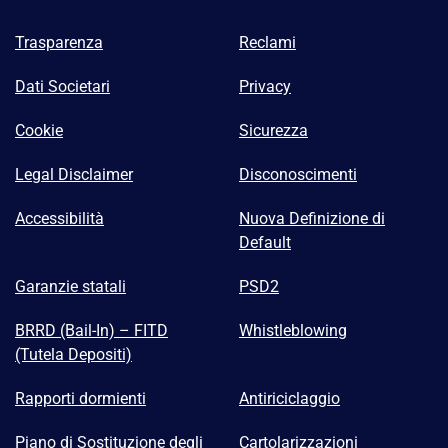
Trasparenza
Reclami
Dati Societari
Privacy
Cookie
Sicurezza
Legal Disclaimer
Disconoscimenti
Accessibilità
Nuova Definizione di
Default
Garanzie statali
PSD2
BRRD (Bail-In) – FITD
Whistleblowing
(Tutela Depositi)
Rapporti dormienti
Antiriciclaggio
Piano di Sostituzione degli
Cartolarizzazioni