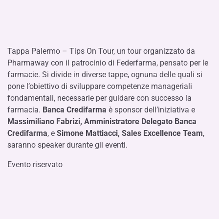
Tappa Palermo – Tips On Tour, un tour organizzato da
Pharmaway con il patrocinio di Federfarma, pensato per le
farmacie. Si divide in diverse tappe, ognuna delle quali si
pone l’obiettivo di sviluppare competenze manageriali
fondamentali, necessarie per guidare con successo la
farmacia.
Banca Credifarma
è sponsor dell’iniziativa e
Massimiliano Fabrizi, Amministratore Delegato Banca
Credifarma
, e
Simone Mattiacci, Sales Excellence Team
,
saranno speaker durante gli eventi.
Evento riservato