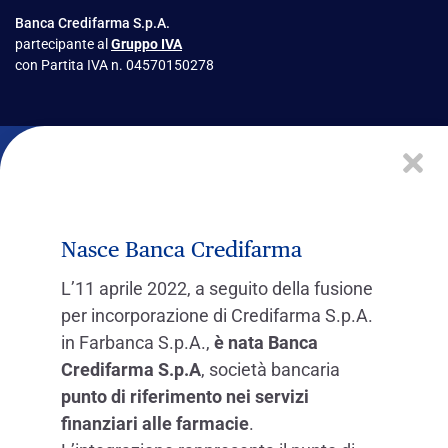
Banca Credifarma S.p.A.
partecipante al
Gruppo IVA
con Partita IVA n. 04570150278
Nasce Banca Credifarma
L’11 aprile 2022, a seguito della fusione
per incorporazione di Credifarma S.p.A.
in Farbanca S.p.A.,
è nata Banca
Credifarma S.p.A
, società bancaria
punto di riferimento nei servizi
finanziari alle farmacie
.