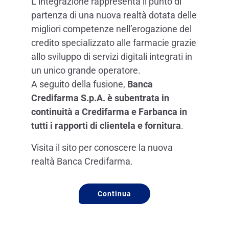
L’integrazione rappresenta il punto di
partenza di una nuova realtà dotata delle
migliori competenze nell’erogazione del
credito specializzato alle farmacie grazie
allo sviluppo di servizi digitali integrati in
un unico grande operatore.
A seguito della fusione,
Banca
Credifarma S.p.A. è subentrata in
continuità a Credifarma e Farbanca in
tutti i rapporti di clientela e fornitura
.
Visita il sito per conoscere la nuova
realtà Banca Credifarma.
Continua