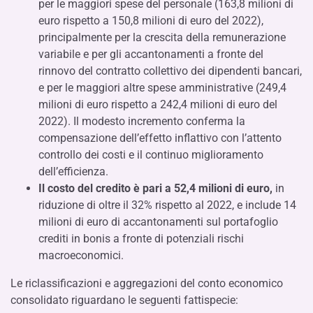
per le maggiori spese del personale (163,8 milioni di
euro rispetto a 150,8 milioni di euro del 2022),
principalmente per la crescita della remunerazione
variabile e per gli accantonamenti a fronte del
rinnovo del contratto collettivo dei dipendenti bancari,
e per le maggiori altre spese amministrative (249,4
milioni di euro rispetto a 242,4 milioni di euro del
2022). Il modesto incremento conferma la
compensazione dell’effetto inflattivo con l’attento
controllo dei costi e il continuo miglioramento
dell’efficienza.
Il costo del credito è pari a 52,4 milioni di euro,
in
riduzione di oltre il 32% rispetto al 2022, e include 14
milioni di euro di accantonamenti sul portafoglio
crediti in bonis a fronte di potenziali rischi
macroeconomici.
Le riclassificazioni e aggregazioni del conto economico
consolidato riguardano le seguenti fattispecie: