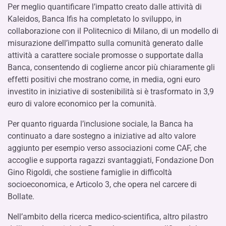
Per meglio quantificare l’impatto creato dalle attività di
Kaleidos, Banca Ifis ha completato lo sviluppo, in
collaborazione con il Politecnico di Milano, di un modello di
misurazione dell’impatto sulla comunità generato dalle
attività a carattere sociale promosse o supportate dalla
Banca, consentendo di coglierne ancor più chiaramente gli
effetti positivi che mostrano come, in media, ogni euro
investito in iniziative di sostenibilità si è trasformato in 3,9
euro di valore economico per la comunità.
Per quanto riguarda l’inclusione sociale, la Banca ha
continuato a dare sostegno a iniziative ad alto valore
aggiunto per esempio verso associazioni come CAF, che
accoglie e supporta ragazzi svantaggiati, Fondazione Don
Gino Rigoldi, che sostiene famiglie in difficoltà
socioeconomica, e Articolo 3, che opera nel carcere di
Bollate.
Nell’ambito della ricerca medico-scientifica, altro pilastro