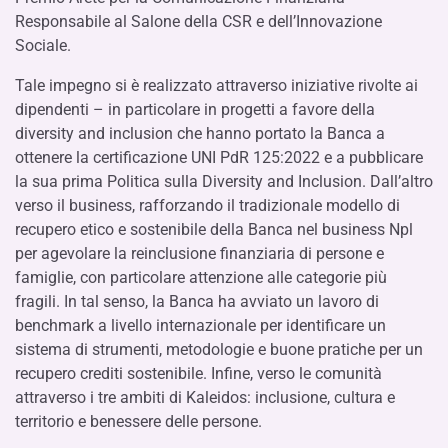
Responsabile al Salone della CSR e dell’Innovazione
Sociale.
Tale impegno si è realizzato attraverso iniziative rivolte ai
dipendenti – in particolare in progetti a favore della
diversity and inclusion che hanno portato la Banca a
ottenere la certificazione UNI PdR 125:2022 e a pubblicare
la sua prima Politica sulla Diversity and Inclusion. Dall’altro
verso il business, rafforzando il tradizionale modello di
recupero etico e sostenibile della Banca nel business Npl
per agevolare la reinclusione finanziaria di persone e
famiglie, con particolare attenzione alle categorie più
fragili. In tal senso, la Banca ha avviato un lavoro di
benchmark a livello internazionale per identificare un
sistema di strumenti, metodologie e buone pratiche per un
recupero crediti sostenibile. Infine, verso le comunità
attraverso i tre ambiti di Kaleidos: inclusione, cultura e
territorio e benessere delle persone.