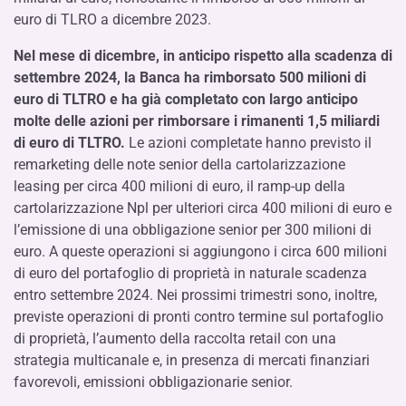
euro di TLRO a dicembre 2023.
Nel mese di dicembre, in anticipo rispetto alla scadenza di
settembre 2024, la Banca ha rimborsato 500 milioni di
euro di TLTRO e ha già completato con largo anticipo
molte delle azioni per rimborsare i rimanenti 1,5 miliardi
di euro di TLTRO.
Le azioni completate hanno previsto il
remarketing delle note senior della cartolarizzazione
leasing per circa 400 milioni di euro, il ramp-up della
cartolarizzazione Npl per ulteriori circa 400 milioni di euro e
l’emissione di una obbligazione senior per 300 milioni di
euro. A queste operazioni si aggiungono i circa 600 milioni
di euro del portafoglio di proprietà in naturale scadenza
entro settembre 2024. Nei prossimi trimestri sono, inoltre,
previste operazioni di pronti contro termine sul portafoglio
di proprietà, l’aumento della raccolta retail con una
strategia multicanale e, in presenza di mercati finanziari
favorevoli, emissioni obbligazionarie senior.