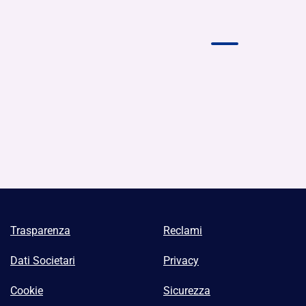
Trasparenza
Reclami
Dati Societari
Privacy
Cookie
Sicurezza