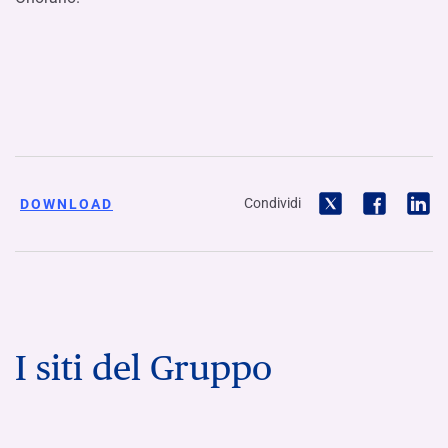
Condividi
DOWNLOAD
I siti del Gruppo