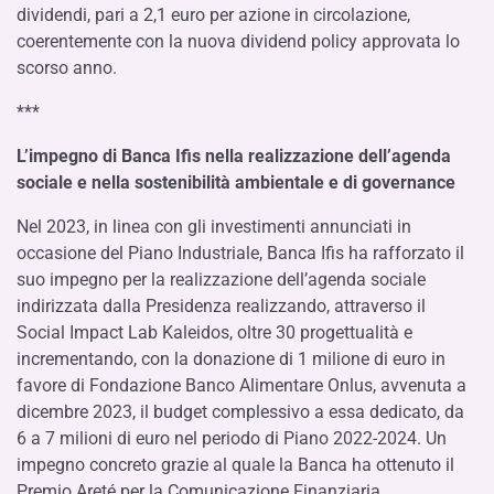
dividendi, pari a 2,1 euro per azione in circolazione,
coerentemente con la nuova dividend policy approvata lo
scorso anno.
***
L’impegno di Banca Ifis nella realizzazione dell’agenda
sociale e nella sostenibilità ambientale e di governance
Nel 2023, in linea con gli investimenti annunciati in
occasione del Piano Industriale, Banca Ifis ha rafforzato il
suo impegno per la realizzazione dell’agenda sociale
indirizzata dalla Presidenza realizzando, attraverso il
Social Impact Lab Kaleidos, oltre 30 progettualità e
incrementando, con la donazione di 1 milione di euro in
favore di Fondazione Banco Alimentare Onlus, avvenuta a
dicembre 2023, il budget complessivo a essa dedicato, da
6 a 7 milioni di euro nel periodo di Piano 2022-2024. Un
impegno concreto grazie al quale la Banca ha ottenuto il
Premio Areté per la Comunicazione Finanziaria