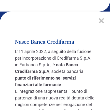
Nasce Banca Credifarma
L’11 aprile 2022, a seguito della fusione
per incorporazione di Credifarma S.p.A.
in Farbanca S.p.A., è
nata Banca
Credifarma S.p.A
, società bancaria
punto di riferimento nei servizi
finanziari alle farmacie
.
L’integrazione rappresenta il punto di
partenza di una nuova realtà dotata delle
migliori competenze nell’erogazione del