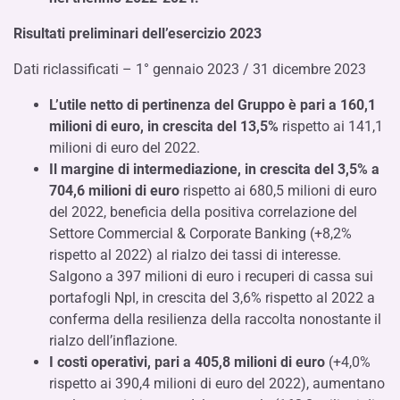
Risultati preliminari dell’esercizio 2023
Dati riclassificati – 1° gennaio 2023 / 31 dicembre 2023
L’utile netto di pertinenza del Gruppo è pari a 160,1
milioni di euro, in crescita del 13,5%
rispetto ai 141,1
milioni di euro del 2022.
Il
margine di intermediazione, in crescita del 3,5% a
704,6 milioni di euro
rispetto ai 680,5 milioni di euro
del 2022, beneficia della positiva correlazione del
Settore Commercial & Corporate Banking (+8,2%
rispetto al 2022) al rialzo dei tassi di interesse.
Salgono a 397 milioni di euro i recuperi di cassa sui
portafogli Npl, in crescita del 3,6% rispetto al 2022 a
conferma della resilienza della raccolta nonostante il
rialzo dell’inflazione.
I costi operativi, pari a 405,8 milioni di euro
(+4,0%
rispetto ai 390,4 milioni di euro del 2022), aumentano