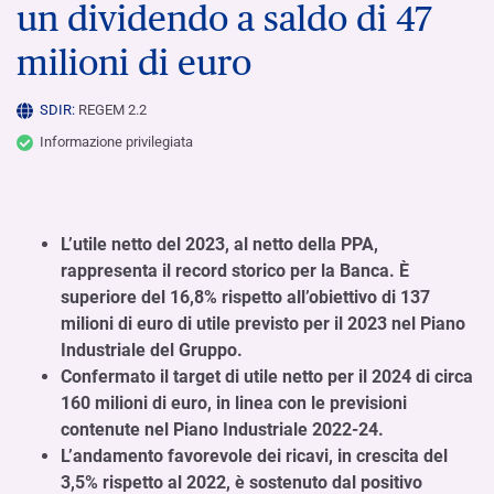
un dividendo a saldo di 47
milioni di euro
SDIR:
REGEM 2.2
Informazione privilegiata
L’utile netto del 2023, al netto della PPA,
rappresenta il record storico per la Banca. È
superiore del 16,8% rispetto all’obiettivo di 137
milioni di euro di utile previsto per il 2023 nel Piano
Industriale del Gruppo.
Confermato il target di utile netto per il 2024 di circa
160 milioni di euro, in linea con le previsioni
contenute nel Piano Industriale 2022-24.
L’andamento favorevole dei ricavi, in crescita del
3,5% rispetto al 2022, è sostenuto dal positivo