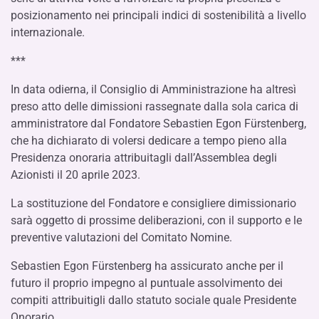
posizionamento nei principali indici di sostenibilità a livello
internazionale.
***
In data odierna, il Consiglio di Amministrazione ha altresì
preso atto delle dimissioni rassegnate dalla sola carica di
amministratore dal Fondatore Sebastien Egon Fürstenberg,
che ha dichiarato di volersi dedicare a tempo pieno alla
Presidenza onoraria attribuitagli dall’Assemblea degli
Azionisti il 20 aprile 2023.
La sostituzione del Fondatore e consigliere dimissionario
sarà oggetto di prossime deliberazioni, con il supporto e le
preventive valutazioni del Comitato Nomine.
Sebastien Egon Fürstenberg ha assicurato anche per il
futuro il proprio impegno al puntuale assolvimento dei
compiti attribuitigli dallo statuto sociale quale Presidente
Onorario.