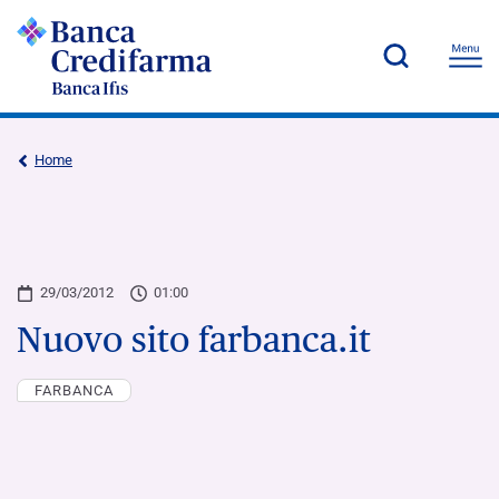
Home
29/03/2012
01:00
Nuovo sito farbanca.it
FARBANCA