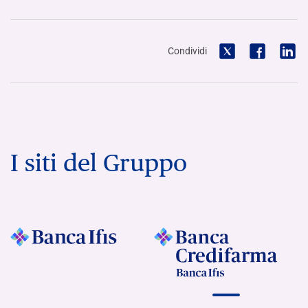
Condividi
I siti del Gruppo