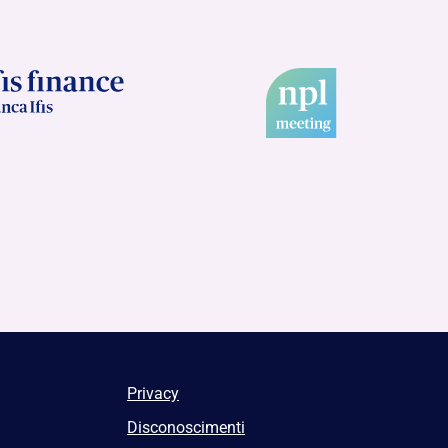
Privacy
Disconoscimenti