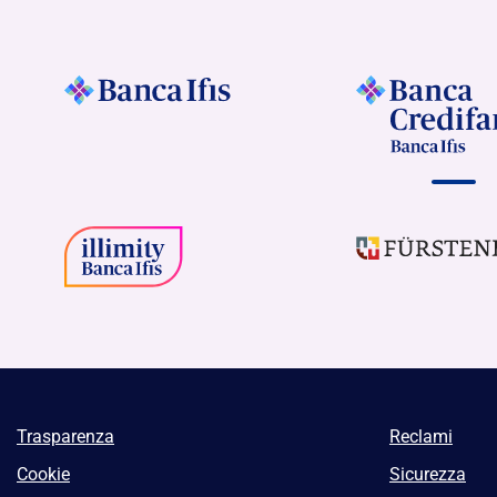
Trasparenza
Reclami
Cookie
Sicurezza