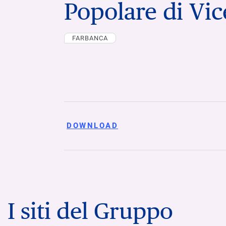
Popolare di Vi
FARBANCA
DOWNLOAD
I siti del Gruppo