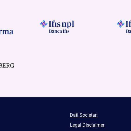
Dati Societari
Legal Disclaimer