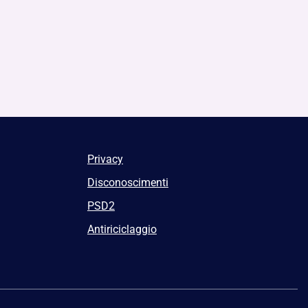
Privacy
Disconoscimenti
PSD2
Antiriciclaggio