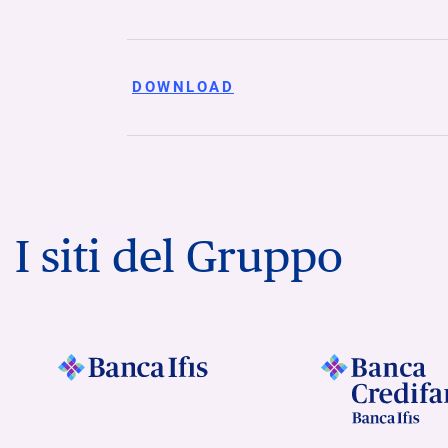
DOWNLOAD
I siti del Gruppo