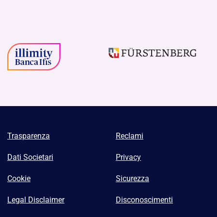
Trasparenza
Reclami
Dati Societari
Privacy
Cookie
Sicurezza
Legal Disclaimer
Disconoscimenti