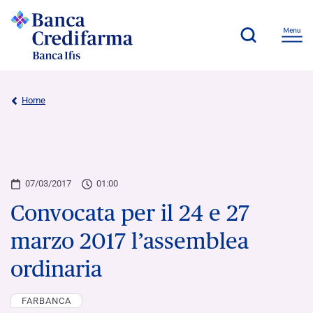
Home
07/03/2017
01:00
Convocata per il 24 e 27
marzo 2017 l’assemblea
ordinaria
FARBANCA