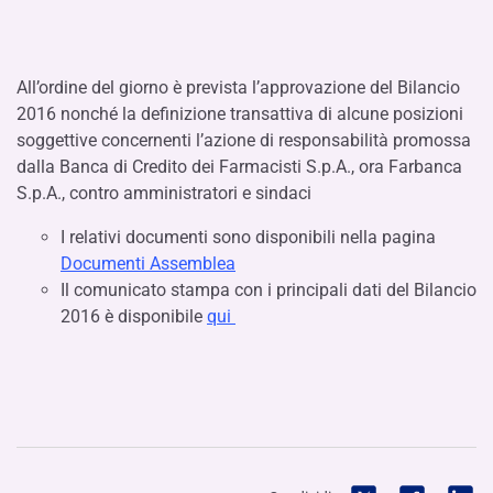
All’ordine del giorno è prevista l’approvazione del Bilancio
2016 nonché la definizione transattiva di alcune posizioni
soggettive concernenti l’azione di responsabilità promossa
dalla Banca di Credito dei Farmacisti S.p.A., ora Farbanca
S.p.A., contro amministratori e sindaci
I relativi documenti sono disponibili nella pagina
Documenti Assemblea
Il comunicato stampa con i principali dati del Bilancio
2016 è disponibile
qui