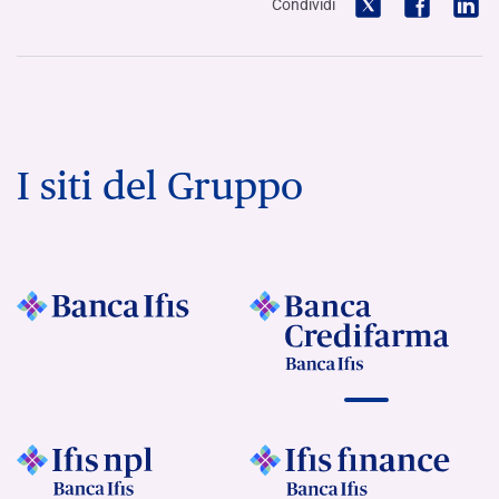
Condividi
I siti del Gruppo