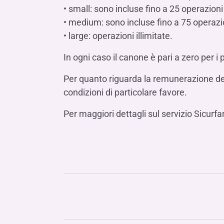
• small: sono incluse fino a 25 operazioni 
• medium: sono incluse fino a 75 operazio
• large: operazioni illimitate.
In ogni caso il canone è pari a zero per i 
Per quanto riguarda la remunerazione dell
condizioni di particolare favore.
Per maggiori dettagli sul servizio Sicurfa