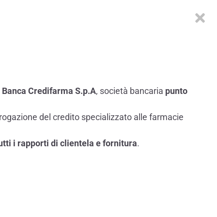
 Banca Credifarma S.p.A
, società bancaria
punto
rogazione del credito specializzato alle farmacie
i i rapporti di clientela e fornitura
.