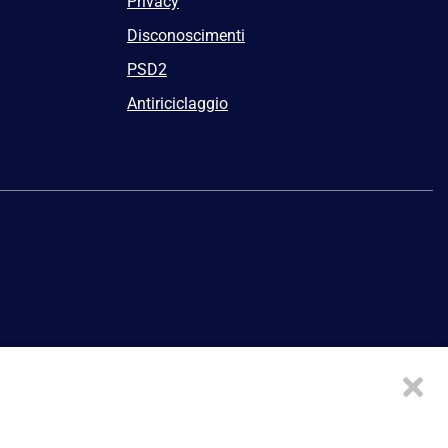
Privacy
Disconoscimenti
PSD2
Antiriciclaggio