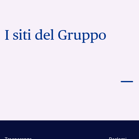
I siti del Gruppo