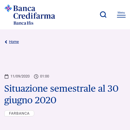
Home
11/09/2020
01:00
Situazione semestrale al 30
giugno 2020
FARBANCA