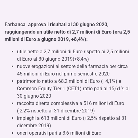
Farbanca approva i risultati al 30 giugno 2020,
raggiungendo un utile netto di 2,7 milioni di Euro (era 2,5
milioni di Euro a giugno 2019, +8,4%):
utile netto a 2,7 milioni di Euro rispetto ai 2,5 milioni
di Euro al 30 giugno 2019(+8,4%)
nuove erogazioni al settore della farmacia per circa
45 milioni di Euro nel primo semestre 2020
patrimonio netto a 68,2 milioni di Euro (+4,1%) e
Common Equity Tier 1 (CET1) ratio pari al 15,61% al
30 giugno 2020
raccolta diretta complessiva a 516 milioni di Euro
(-2,2% rispetto al 31 dicembre 2019)
impieghi a 613 milioni di Euro (+2,5% rispetto al 31
dicembre 2019)
oneri operativi pari a 3,6 milioni di Euro