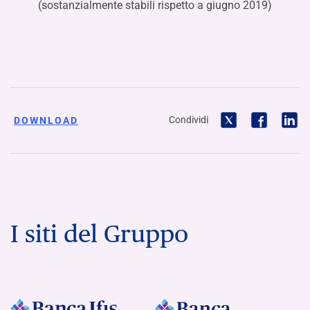
(sostanzialmente stabili rispetto a giugno 2019)
Condividi
DOWNLOAD
I siti del Gruppo