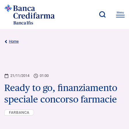
Home
21/11/2014
01:00
Ready to go, finanziamento
speciale concorso farmacie
FARBANCA