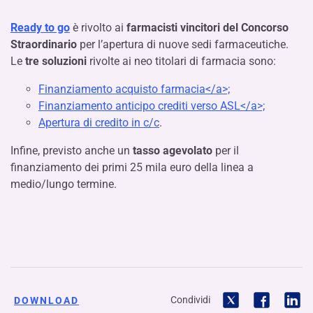
Ready to go
è rivolto ai
farmacisti vincitori del Concorso
Straordinario
per l’apertura di nuove sedi farmaceutiche.
Le
tre soluzioni
rivolte ai neo titolari di farmacia sono:
Finanziamento acquisto farmacia</a>;
Finanziamento anticipo crediti verso ASL</a>;
Apertura di credito in c/c
.
Infine, previsto anche un
tasso agevolato
per il
finanziamento dei primi 25 mila euro della linea a
medio/lungo termine.
Condividi
DOWNLOAD