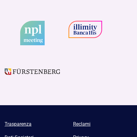
Trasparenza
Reclami