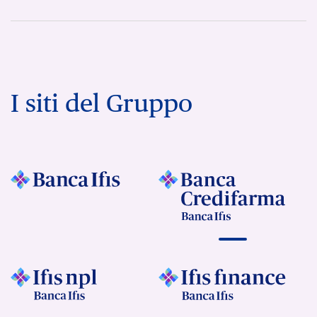
I siti del Gruppo