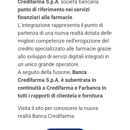
Credifarma S.p.A
, società bancaria
punto di riferimento nei servizi
finanziari alle farmacie
.
L’integrazione rappresenta il punto di
partenza di una nuova realtà dotata delle
migliori competenze nell’erogazione del
credito specializzato alle farmacie grazie
allo sviluppo di servizi digitali integrati in
un unico grande operatore.
A seguito della fusione,
Banca
Credifarma S.p.A. è subentrata in
continuità a Credifarma e Farbanca in
tutti i rapporti di clientela e fornitura
.
Visita il sito per conoscere la nuova
realtà Banca Credifarma.