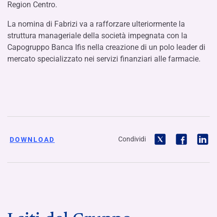
Region Centro.
La nomina di Fabrizi va a rafforzare ulteriormente la
struttura manageriale della società impegnata con la
Capogruppo Banca Ifis nella creazione di un polo leader di
mercato specializzato nei servizi finanziari alle farmacie.
Condividi
DOWNLOAD