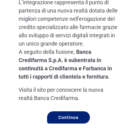
L’integrazione rappresenta il punto di
partenza di una nuova realtà dotata delle
migliori competenze nell’erogazione del
credito specializzato alle farmacie grazie
allo sviluppo di servizi digitali integrati in
un unico grande operatore.
A seguito della fusione,
Banca
Credifarma S.p.A. è subentrata in
continuità a Credifarma e Farbanca in
tutti i rapporti di clientela e fornitura
.
Visita il sito per conoscere la nuova
realtà Banca Credifarma.
Continua