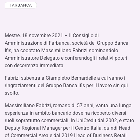
FARBANCA
Mestre, 18 novembre 2021 – Il Consiglio di
Amministrazione di Farbanca, società del Gruppo Banca
Ifis, ha cooptato Massimiliano Fabrizi nominandolo
Amministratore Delegato e conferendogli i relativi poteri
con decorrenza immediata.
Fabrizi subentra a Giampietro Bernardelle a cui vanno i
ringraziamenti del Gruppo Banca Ifis per il lavoro sin qui
svolto.
Massimiliano Fabrizi, romano di 57 anni, vanta una lunga
esperienza in ambito bancario dove ha ricoperto diversi
ruoli soprattutto commerciali. In UniCredit dal 2002, è stato
Deputy Regional Manager per il Centro Italia, quindi Head
of Commercial Area e dal 2019 Head of Business Retail