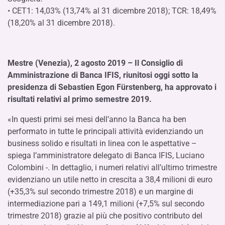
• CET1: 14,03% (13,74% al 31 dicembre 2018); TCR: 18,49%
(18,20% al 31 dicembre 2018).
Mestre (Venezia), 2 agosto 2019 – Il Consiglio di
Amministrazione di Banca IFIS, riunitosi oggi sotto la
presidenza di Sebastien Egon Fürstenberg, ha approvato i
risultati relativi al primo semestre 2019.
«In questi primi sei mesi dell’anno la Banca ha ben
performato in tutte le principali attività evidenziando un
business solido e risultati in linea con le aspettative –
spiega l’amministratore delegato di Banca IFIS, Luciano
Colombini -. In dettaglio, i numeri relativi all’ultimo trimestre
evidenziano un utile netto in crescita a 38,4 milioni di euro
(+35,3% sul secondo trimestre 2018) e un margine di
intermediazione pari a 149,1 milioni (+7,5% sul secondo
trimestre 2018) grazie al più che positivo contributo del