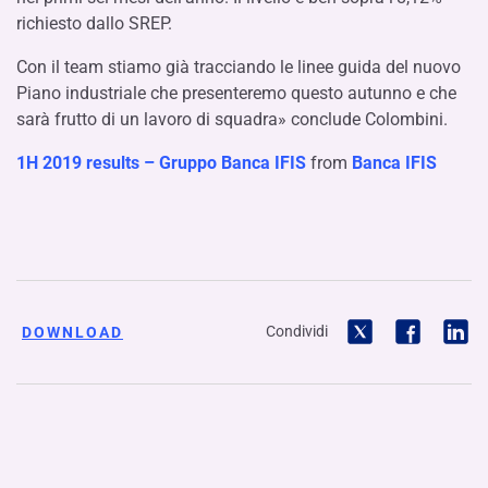
richiesto dallo SREP.
Con il team stiamo già tracciando le linee guida del nuovo
Piano industriale che presenteremo questo autunno e che
sarà frutto di un lavoro di squadra» conclude Colombini.
1H 2019 results – Gruppo Banca IFIS
from
Banca IFIS
Condividi
DOWNLOAD