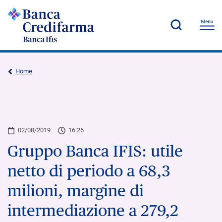
Home
02/08/2019
16:26
Gruppo Banca IFIS: utile
netto di periodo a 68,3
milioni, margine di
intermediazione a 279,2