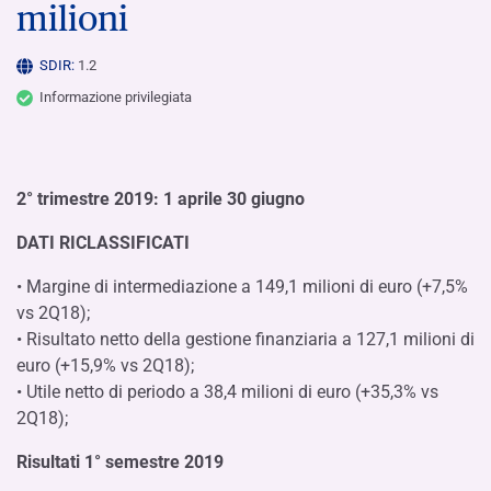
milioni
SDIR:
1.2
Informazione privilegiata
2° trimestre 2019: 1 aprile 30 giugno
DATI RICLASSIFICATI
• Margine di intermediazione a 149,1 milioni di euro (+7,5%
vs 2Q18);
• Risultato netto della gestione finanziaria a 127,1 milioni di
euro (+15,9% vs 2Q18);
• Utile netto di periodo a 38,4 milioni di euro (+35,3% vs
2Q18);
Risultati 1° semestre 2019