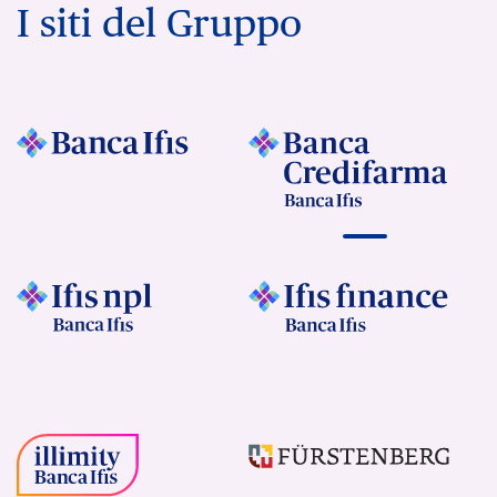
I siti del Gruppo