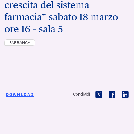
crescita del sistema
farmacia” sabato 18 marzo
ore 16 – sala 5
FARBANCA
Condividi
DOWNLOAD