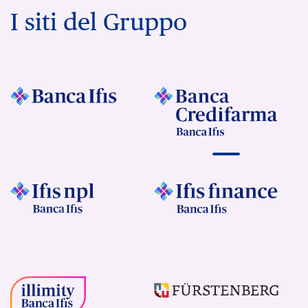
I siti del Gruppo