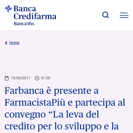
Home
15/03/2017
01:00
Farbanca è presente a
FarmacistaPiù e partecipa al
convegno “La leva del
credito per lo sviluppo e la