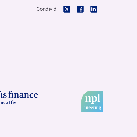
Condividi