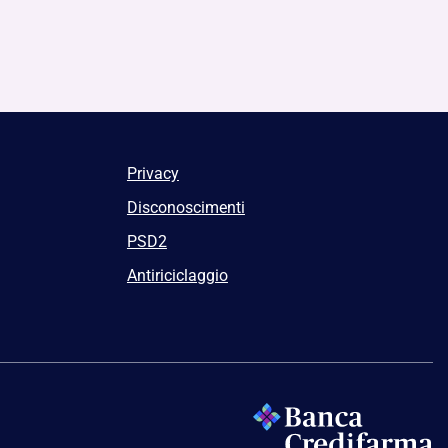
Privacy
Disconoscimenti
PSD2
Antiriciclaggio