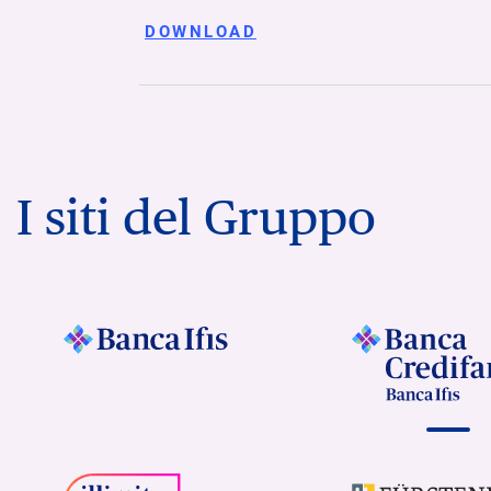
DOWNLOAD
I siti del Gruppo