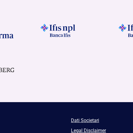
Dati Societari
Legal Disclaimer