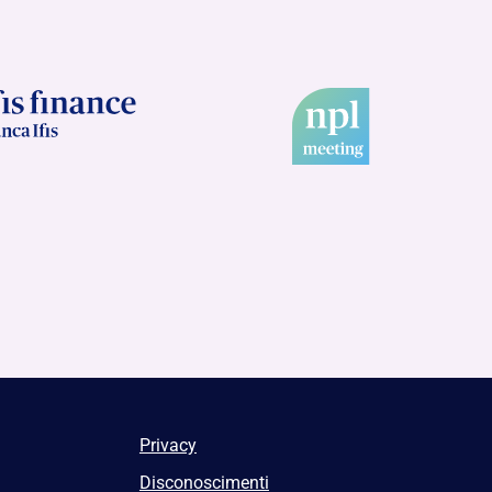
Privacy
Disconoscimenti