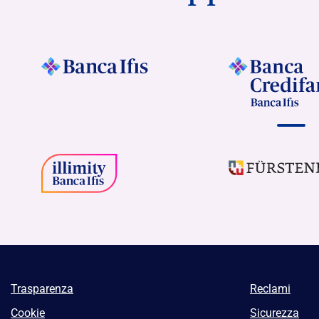
Trasparenza
Reclami
Cookie
Sicurezza