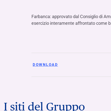
Farbanca: approvato dal Consiglio di Amm
esercizio interamente affrontato come ba
DOWNLOAD
I siti del Gruppo