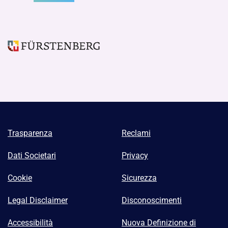
Trasparenza
Reclami
Dati Societari
Privacy
Cookie
Sicurezza
Legal Disclaimer
Disconoscimenti
Accessibilità
Nuova Definizione di