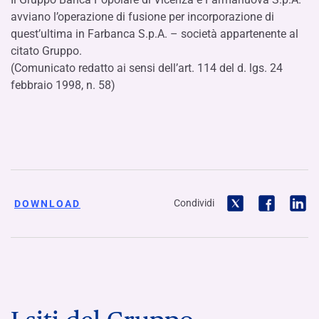
avviano l’operazione di fusione per incorporazione di
quest’ultima in Farbanca S.p.A. – società appartenente al
citato Gruppo.
(Comunicato redatto ai sensi dell’art. 114 del d. lgs. 24
febbraio 1998, n. 58)
Condividi
DOWNLOAD