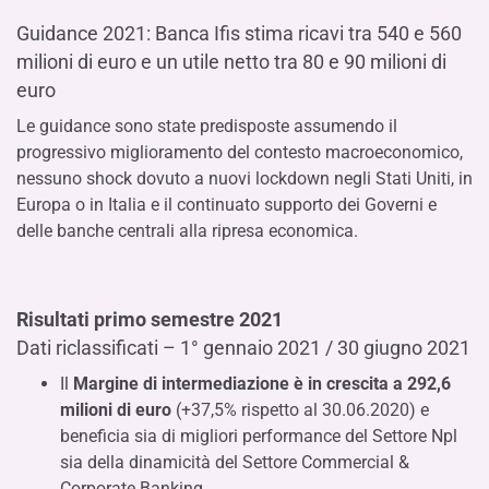
Guidance 2021: Banca Ifis stima ricavi tra 540 e 560
milioni di euro e un utile netto tra 80 e 90 milioni di
euro
Le guidance sono state predisposte assumendo il
progressivo miglioramento del contesto macroeconomico,
nessuno shock dovuto a nuovi lockdown negli Stati Uniti, in
Europa o in Italia e il continuato supporto dei Governi e
delle banche centrali alla ripresa economica.
Risultati primo semestre 2021
Dati riclassificati – 1° gennaio 2021 / 30 giugno 2021
Il
Margine di intermediazione è in crescita a 292,6
milioni di euro
(+37,5% rispetto al 30.06.2020) e
beneficia sia di migliori performance del Settore Npl
sia della dinamicità del Settore Commercial &
Corporate Banking.