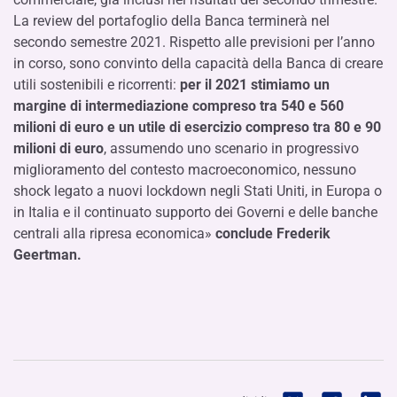
La review del portafoglio della Banca terminerà nel
secondo semestre 2021. Rispetto alle previsioni per l’anno
in corso, sono convinto della capacità della Banca di creare
utili sostenibili e ricorrenti:
per il 2021 stimiamo un
margine di intermediazione compreso tra 540 e 560
milioni di euro e un utile di
esercizio compreso tra 80 e 90
milioni di euro
, assumendo uno scenario in progressivo
miglioramento del contesto macroeconomico, nessuno
shock legato a nuovi lockdown negli Stati Uniti, in Europa o
in Italia e il continuato supporto dei Governi e delle banche
centrali alla ripresa economica»
conclude Frederik
Geertman.