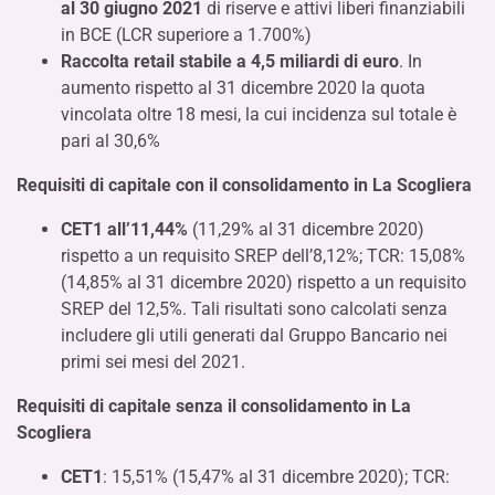
al 30 giugno 2021
di riserve e attivi liberi finanziabili
in BCE (LCR superiore a 1.700%)
Raccolta retail stabile a 4,5 miliardi di euro
. In
aumento rispetto al 31 dicembre 2020 la quota
vincolata oltre 18 mesi, la cui incidenza sul totale è
pari al 30,6%
Requisiti di capitale con il consolidamento in La Scogliera
CET1 all’11,44%
(11,29% al 31 dicembre 2020)
rispetto a un requisito SREP dell’8,12%; TCR: 15,08%
(14,85% al 31 dicembre 2020) rispetto a un requisito
SREP del 12,5%. Tali risultati sono calcolati senza
includere gli utili generati dal Gruppo Bancario nei
primi sei mesi del 2021.
Requisiti di capitale senza il consolidamento in La
Scogliera
CET1
: 15,51% (15,47% al 31 dicembre 2020); TCR: