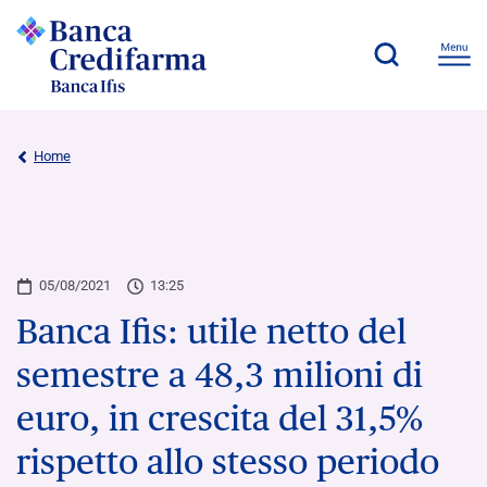
Home
05/08/2021
13:25
Banca Ifis: utile netto del
semestre a 48,3 milioni di
euro, in crescita del 31,5%
rispetto allo stesso periodo