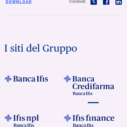
Condividi
DOWNLOAD
I siti del Gruppo