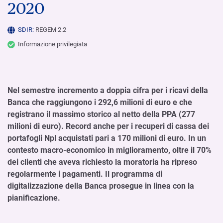
2020
SDIR:
REGEM 2.2
Informazione privilegiata
Nel semestre incremento a doppia cifra per i ricavi della
Banca che raggiungono i 292,6 milioni di euro e che
registrano il massimo storico al netto della PPA (277
milioni di euro). Record anche per i recuperi di cassa dei
portafogli Npl acquistati pari a 170 milioni di euro. In un
contesto macro-economico in miglioramento, oltre il 70%
dei clienti che aveva richiesto la moratoria ha ripreso
regolarmente i pagamenti. Il programma di
digitalizzazione della Banca prosegue in linea con la
pianificazione.