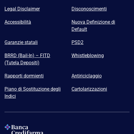
Legal Disclaimer
Disconoscimenti
Accessibilità
Nuova Definizione di
Default
Garanzie statali
PSD2
BRRD (Bail-In) – FITD
Whistleblowing
(Tutela Depositi)
Rapporti dormienti
Antiriciclaggio
Piano di Sostituzione degli
Cartolarizzazioni
Indici