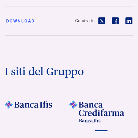
Condividi
DOWNLOAD
I siti del Gruppo