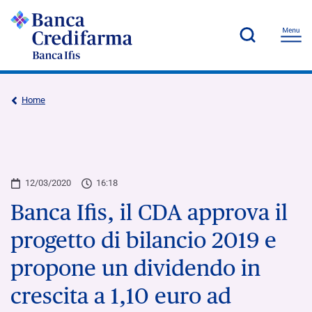
Home
12/03/2020
16:18
Banca Ifis, il CDA approva il
progetto di bilancio 2019 e
propone un dividendo in
crescita a 1,10 euro ad