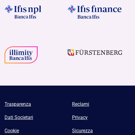
Trasparenza
Reclami
Dati Societari
Privacy
Cookie
Sicurezza