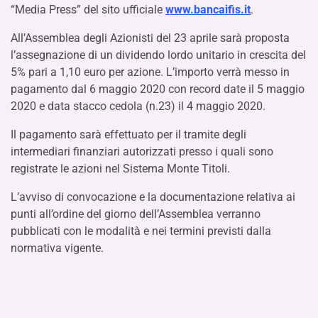
“Media Press” del sito ufficiale
www.bancaifis.it
.
All’Assemblea degli Azionisti del 23 aprile sarà proposta
l’assegnazione di un dividendo lordo unitario in crescita del
5% pari a 1,10 euro per azione. L’importo verrà messo in
pagamento dal 6 maggio 2020 con record date il 5 maggio
2020 e data stacco cedola (n.23) il 4 maggio 2020.
Il pagamento sarà effettuato per il tramite degli
intermediari finanziari autorizzati presso i quali sono
registrate le azioni nel Sistema Monte Titoli.
L’avviso di convocazione e la documentazione relativa ai
punti all’ordine del giorno dell’Assemblea verranno
pubblicati con le modalità e nei termini previsti dalla
normativa vigente.